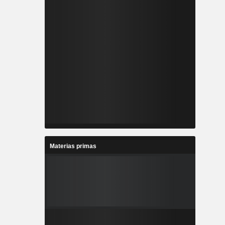
Materias primas