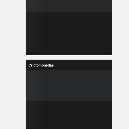
Criptomonedas