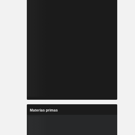
Materias primas