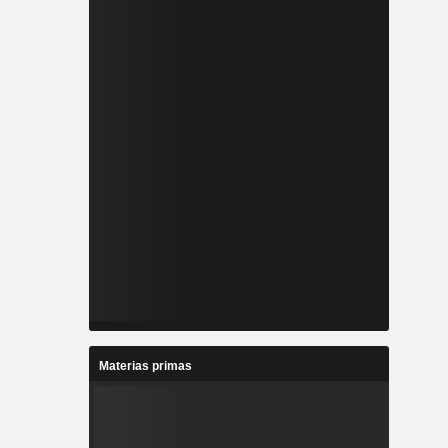
Materias primas