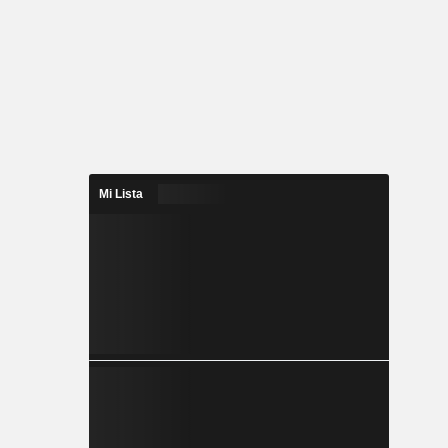
Mi Lista