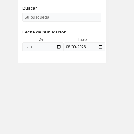
Buscar
Fecha de publicación
De
Hasta