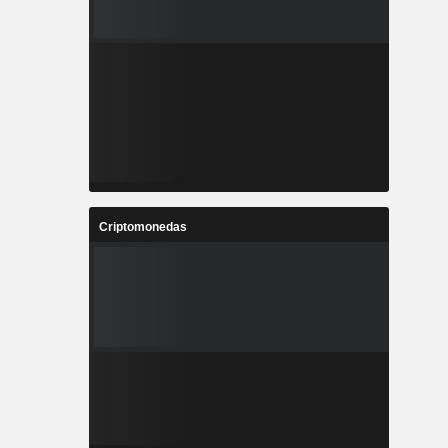
Criptomonedas