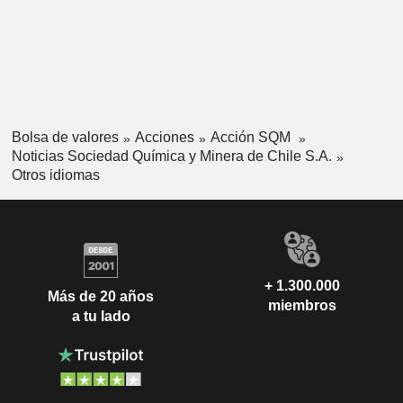
Bolsa de valores
Acciones
Acción SQM
Noticias Sociedad Química y Minera de Chile S.A.
Otros idiomas
+ 1.300.000
Más de 20 años
miembros
a tu lado