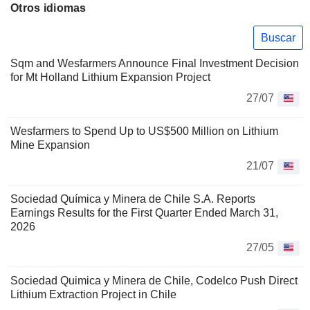
Otros idiomas
Buscar
Sqm and Wesfarmers Announce Final Investment Decision
for Mt Holland Lithium Expansion Project
27/07
Wesfarmers to Spend Up to US$500 Million on Lithium
Mine Expansion
21/07
Sociedad Química y Minera de Chile S.A. Reports
Earnings Results for the First Quarter Ended March 31,
2026
27/05
Sociedad Quimica y Minera de Chile, Codelco Push Direct
Lithium Extraction Project in Chile