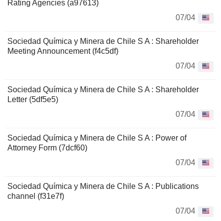
Rating Agencies (a97613)
07/04
Sociedad Química y Minera de Chile S A : Shareholder
Meeting Announcement (f4c5df)
07/04
Sociedad Química y Minera de Chile S A : Shareholder
Letter (5df5e5)
07/04
Sociedad Química y Minera de Chile S A : Power of
Attorney Form (7dcf60)
07/04
Sociedad Química y Minera de Chile S A : Publications
channel (f31e7f)
07/04