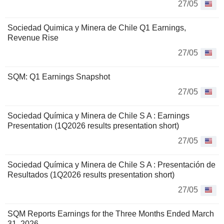
27/05
Sociedad Quimica y Minera de Chile Q1 Earnings,
Revenue Rise
27/05
SQM: Q1 Earnings Snapshot
27/05
Sociedad Química y Minera de Chile S A : Earnings
Presentation (1Q2026 results presentation short)
27/05
Sociedad Química y Minera de Chile S A : Presentación de
Resultados (1Q2026 results presentation short)
27/05
SQM Reports Earnings for the Three Months Ended March
31, 2026