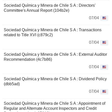
Sociedad Química y Minera de Chile S A : Directors'
Committee's Annual Report (104b2e)
07/04
Sociedad Química y Minera de Chile S A : Transactions
related to Title XVI (c879c2)
07/04
Sociedad Química y Minera de Chile S A : External Auditor
Recommendation (4c7b86)
07/04
Sociedad Química y Minera de Chile S A : Dividend Policy
(dbb5ad)
07/04
Sociedad Química y Minera de Chile S A : Appointment of
Regular and Alternate Account Inspectors and Credit