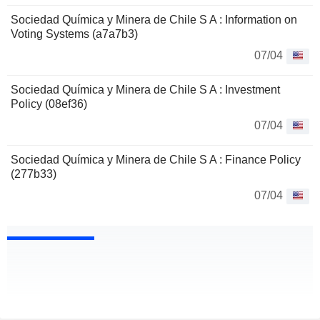
Sociedad Química y Minera de Chile S A : Information on
Voting Systems (a7a7b3)
07/04
Sociedad Química y Minera de Chile S A : Investment
Policy (08ef36)
07/04
Sociedad Química y Minera de Chile S A : Finance Policy
(277b33)
07/04