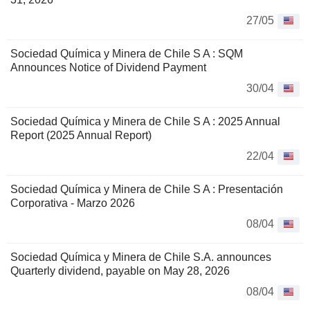
27/05
Sociedad Química y Minera de Chile S A : SQM
Announces Notice of Dividend Payment
30/04
Sociedad Química y Minera de Chile S A : 2025 Annual
Report (2025 Annual Report)
22/04
Sociedad Química y Minera de Chile S A : Presentación
Corporativa - Marzo 2026
08/04
Sociedad Química y Minera de Chile S.A. announces
Quarterly dividend, payable on May 28, 2026
08/04