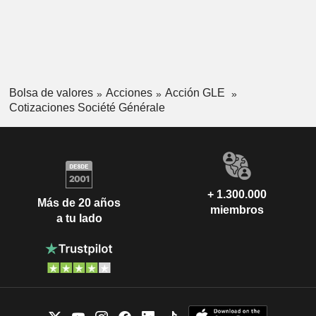
Bolsa de valores
Acciones
Acción GLE
Cotizaciones Société Générale
+ 1.300.000
Más de 20 años
miembros
a tu lado