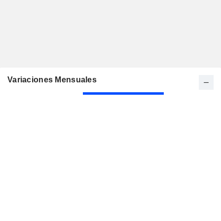
Variaciones Mensuales