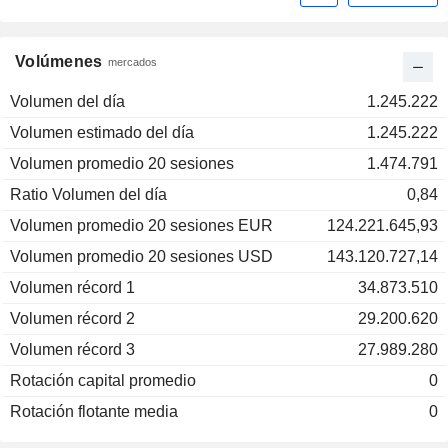
Volúmenes
mercados
Volumen del día
1.245.222
Volumen estimado del día
1.245.222
Volumen promedio 20 sesiones
1.474.791
Ratio Volumen del día
0,84
Volumen promedio 20 sesiones EUR
124.221.645,93
Volumen promedio 20 sesiones USD
143.120.727,14
Volumen récord 1
34.873.510
Volumen récord 2
29.200.620
Volumen récord 3
27.989.280
Rotación capital promedio
0
Rotación flotante media
0