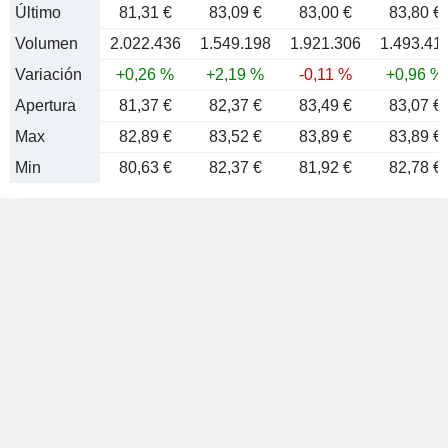
Último
81,31 €
83,09 €
83,00 €
83,80 €
Volumen
2.022.436
1.549.198
1.921.306
1.493.41
Variación
+0,26 %
+2,19 %
-0,11 %
+0,96 %
Apertura
81,37 €
82,37 €
83,49 €
83,07 €
Max
82,89 €
83,52 €
83,89 €
83,89 €
Min
80,63 €
82,37 €
81,92 €
82,78 €