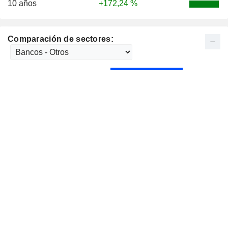
10 años
+172,24 %
Comparación de sectores: