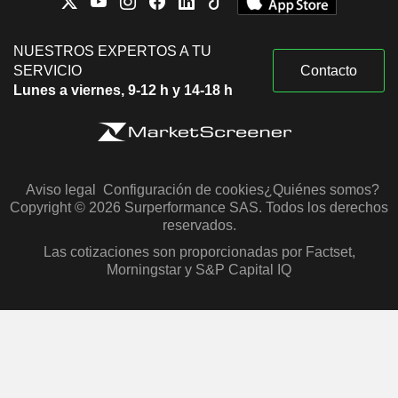
NUESTROS EXPERTOS A TU
SERVICIO
Contacto
Lunes a viernes, 9-12 h y 14-18 h
Aviso legal
Configuración de cookies
¿Quiénes somos?
Copyright © 2026 Surperformance SAS. Todos los derechos
reservados.
Las cotizaciones son proporcionadas por Factset,
Morningstar y S&P Capital IQ