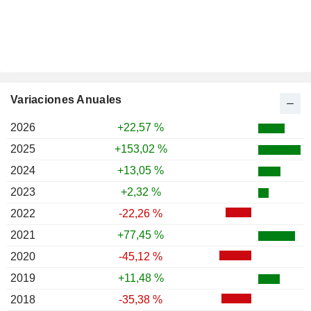
Variaciones Anuales
2026
+22,57 %
2025
+153,02 %
2024
+13,05 %
2023
+2,32 %
2022
-22,26 %
2021
+77,45 %
2020
-45,12 %
2019
+11,48 %
2018
-35,38 %