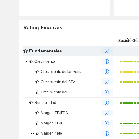
Rating Finanzas
Fundamentales
-
Crecimiento
Crecimiento de las ventas
Crecimiento del BPA
Crecimiento del FCF
-
Rentabilidad
Margen EBITDA
-
Margen EBIT
Margen neto