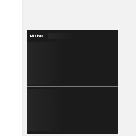
Mi Lista