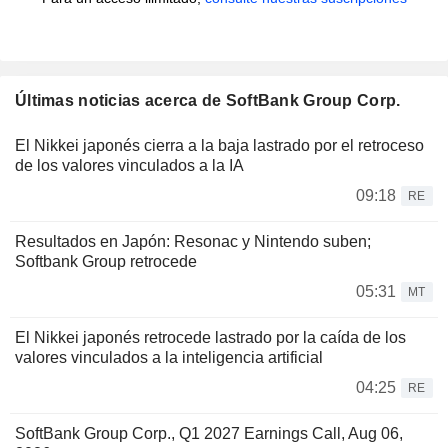
Últimas noticias acerca de SoftBank Group Corp.
El Nikkei japonés cierra a la baja lastrado por el retroceso
de los valores vinculados a la IA
09:18
RE
Resultados en Japón: Resonac y Nintendo suben;
Softbank Group retrocede
05:31
MT
El Nikkei japonés retrocede lastrado por la caída de los
valores vinculados a la inteligencia artificial
04:25
RE
SoftBank Group Corp., Q1 2027 Earnings Call, Aug 06,