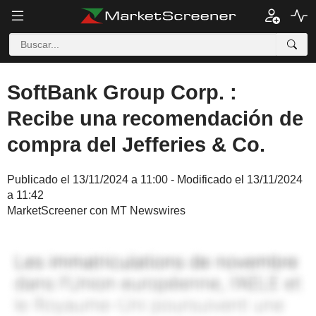
SoftBank Group Corp. :
Recibe una recomendación de
compra del Jefferies & Co.
Publicado el 13/11/2024 a 11:00 - Modificado el 13/11/2024
a 11:42
MarketScreener con MT Newswires