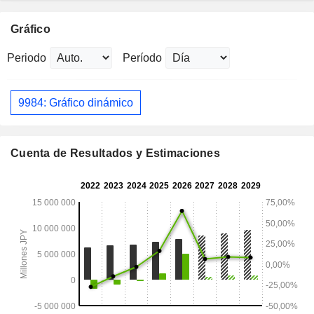
Gráfico
Periodo
Período
9984: Gráfico dinámico
Cuenta de Resultados y Estimaciones