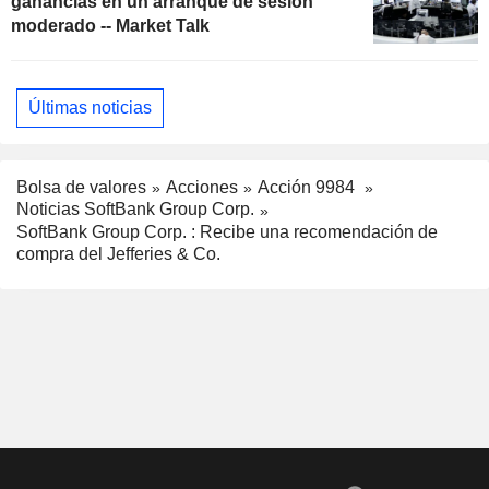
ganancias en un arranque de sesión
moderado -- Market Talk
Últimas noticias
Bolsa de valores
Acciones
Acción 9984
Noticias SoftBank Group Corp.
SoftBank Group Corp. : Recibe una recomendación de
compra del Jefferies & Co.