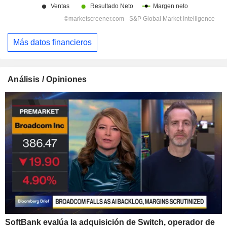
Más datos financieros
Análisis / Opiniones
SoftBank evalúa la adquisición de Switch, operador de