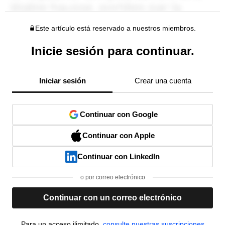
Este artículo está reservado a nuestros miembros.
Inicie sesión para continuar.
Iniciar sesión
Crear una cuenta
Continuar con Google
Continuar con Apple
Continuar con LinkedIn
o por correo electrónico
Continuar con un correo electrónico
Para un acceso ilimitado,
consulte nuestras suscripciones