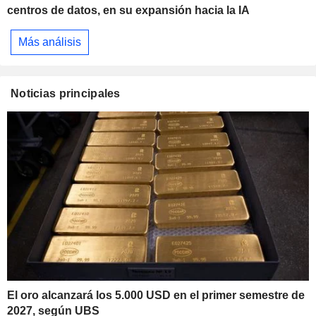
centros de datos, en su expansión hacia la IA
Más análisis
Noticias principales
El oro alcanzará los 5.000 USD en el primer semestre de
2027, según UBS