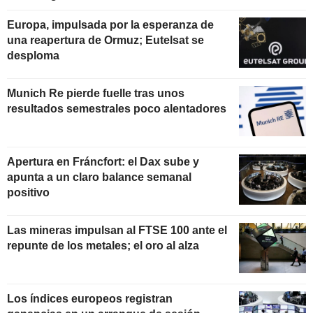
Europa, impulsada por la esperanza de
una reapertura de Ormuz; Eutelsat se
desploma
Munich Re pierde fuelle tras unos
resultados semestrales poco alentadores
Apertura en Fráncfort: el Dax sube y
apunta a un claro balance semanal
positivo
Las mineras impulsan al FTSE 100 ante el
repunte de los metales; el oro al alza
Los índices europeos registran