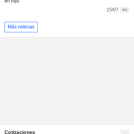
en rojo
15/07
AN
Más noticias
Cotizaciones