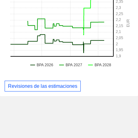
Revisiones de las estimaciones