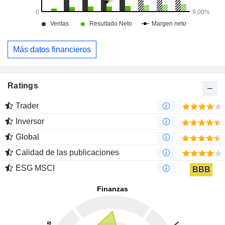
Más datos financieros
Ratings
Trader
Inversor
Global
Calidad de las publicaciones
ESG MSCI
BBB