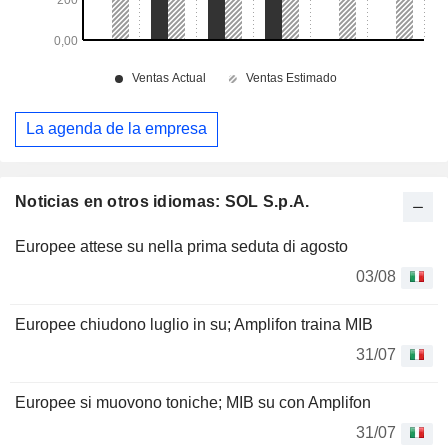
La agenda de la empresa
Noticias en otros idiomas: SOL S.p.A.
Europee attese su nella prima seduta di agosto
03/08
Europee chiudono luglio in su; Amplifon traina MIB
31/07
Europee si muovono toniche; MIB su con Amplifon
31/07