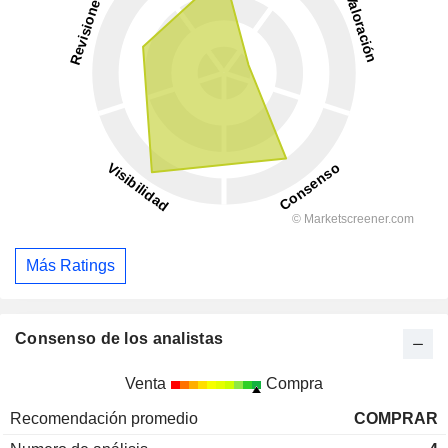
Más Ratings
Consenso de los analistas
Venta
Compra
Recomendación promedio
COMPRAR