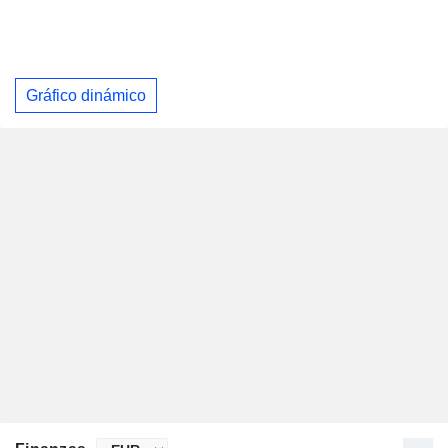
Gráfico dinámico