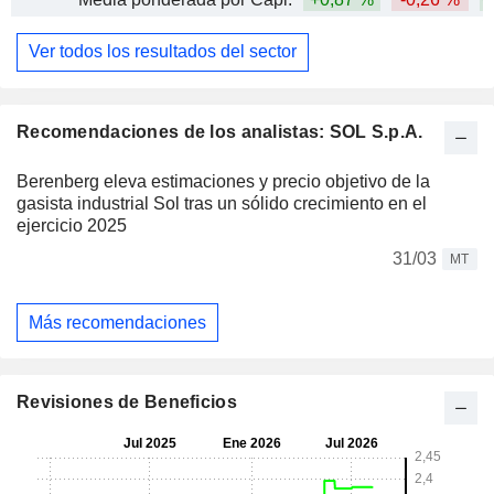
Ver todos los resultados del sector
Recomendaciones de los analistas: SOL S.p.A.
Berenberg eleva estimaciones y precio objetivo de la
gasista industrial Sol tras un sólido crecimiento en el
ejercicio 2025
31/03
MT
Más recomendaciones
Revisiones de Beneficios