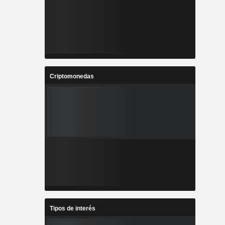
Criptomonedas
Tipos de interés