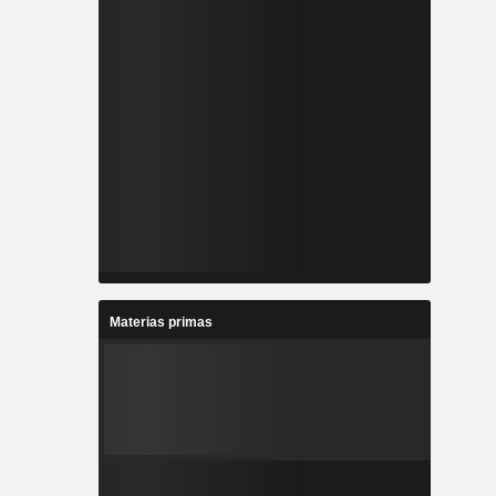
Materias primas