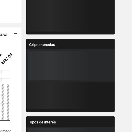
Tasa
Criptomonedas
Tipos de interés