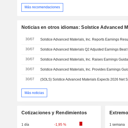
Más recomendaciones
Noticias en otros idiomas: Solstice Advanced Ma
30/07
30/07
30/07
30/07
30/07
Más noticias
Cotizaciones y Rendimientos
Extremo
1 día
-1,95 %
1 semana