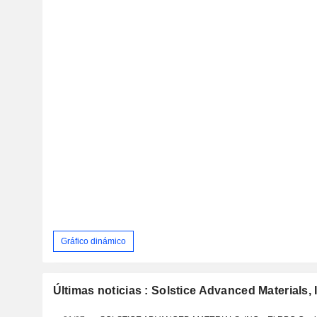
Gráfico dinámico
Últimas noticias : Solstice Advanced Materials, 