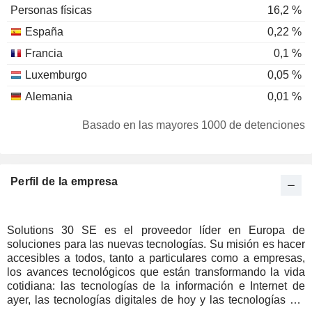
Personas físicas
16,2 %
España
0,22 %
Francia
0,1 %
Luxemburgo
0,05 %
Alemania
0,01 %
Basado en las mayores 1000 de detenciones
Perfil de la empresa
Solutions 30 SE es el proveedor líder en Europa de
soluciones para las nuevas tecnologías. Su misión es hacer
accesibles a todos, tanto a particulares como a empresas,
los avances tecnológicos que están transformando la vida
cotidiana: las tecnologías de la información e Internet de
ayer, las tecnologías digitales de hoy y las tecnologías del