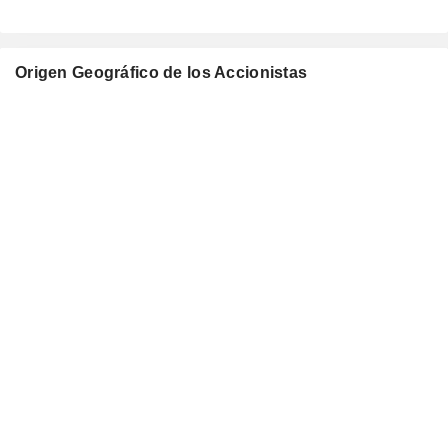
Origen Geográfico de los Accionistas