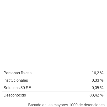
Personas físicas
16,2 %
Institucionales
0,33 %
Solutions 30 SE
0,05 %
Desconocido
83,42 %
Basado en las mayores 1000 de detenciones