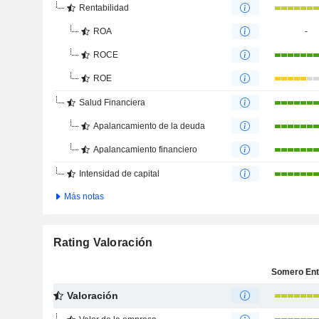
Rentabilidad
ROA
-
ROCE
ROE
Salud Financiera
Apalancamiento de la deuda
Apalancamiento financiero
Intensidad de capital
Más notas
Rating Valoración
Valoración