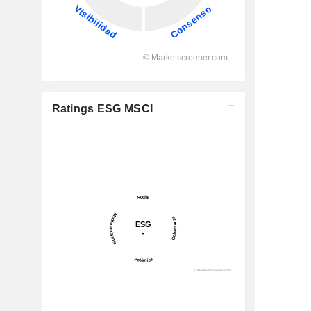
Ratings ESG MSCI