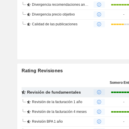
Divergencia recomendaciones analistas
Divergencia precio objetivo
-
Calidad de las publicaciones
Rating Revisiones
Revisión de fundamentales
Revisión de la facturación 1 año
-
Revisión de la facturación 4 meses
Revisión BPA 1 año
-