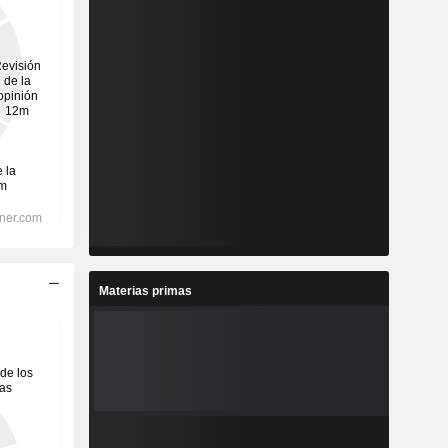
Materias primas