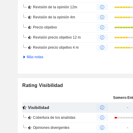
Revisión de la opinión 12m
Revisión de la opinión 4m
Precio objetivo
Revisión precio objetivo 12 m
Revisión precio objetivo 4 m
Más notas
Rating Visibilidad
Visibilidad
-
Cobertura de los analistas
Opiniones divergentes
-