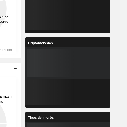
Criptomonedas
Tipos de interés