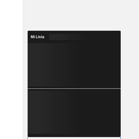
Mi Lista