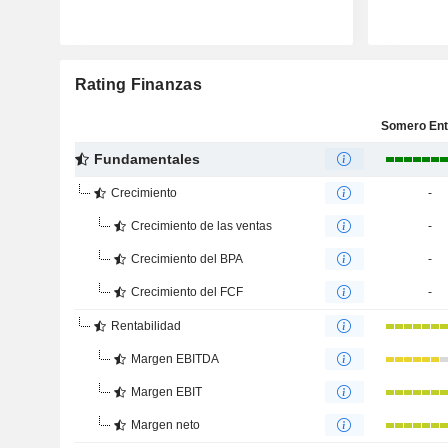
Rating Finanzas
Fundamentales
Crecimiento
-
Crecimiento de las ventas
-
Crecimiento del BPA
-
Crecimiento del FCF
-
Rentabilidad
Margen EBITDA
Margen EBIT
Margen neto