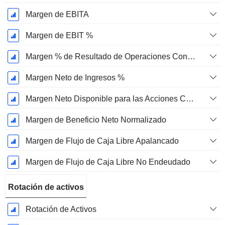
Margen de EBITA
Margen de EBIT %
Margen % de Resultado de Operaciones Continuas
Margen Neto de Ingresos %
Margen Neto Disponible para las Acciones Comunes %
Margen de Beneficio Neto Normalizado
Margen de Flujo de Caja Libre Apalancado
Margen de Flujo de Caja Libre No Endeudado
Rotación de activos
Rotación de Activos