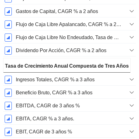
Gastos de Capital, CAGR % a 2 años
Flujo de Caja Libre Apalancado, CAGR % a 2 años
Flujo de Caja Libre No Endeudado, Tasa de Crecimiento Anual Compuesta de 2 Años %
Dividendo Por Acción, CAGR % a 2 años
Tasa de Crecimiento Anual Compuesta de Tres Años
Ingresos Totales, CAGR % a 3 años
Beneficio Bruto, CAGR % a 3 años
EBITDA, CAGR de 3 años %
EBITA, CAGR % a 3 años.
EBIT, CAGR de 3 años %