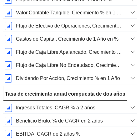
Valor Contable Tangible, Crecimiento % en 1 año
Flujo de Efectivo de Operaciones, Crecimiento de 1 Año en %
Gastos de Capital, Crecimiento de 1 Año en %
Flujo de Caja Libre Apalancado, Crecimiento de 1 Año %
Flujo de Caja Libre No Endeudado, Crecimiento de 1 Año %
Dividendo Por Acción, Crecimiento % en 1 Año
Tasa de crecimiento anual compuesta de dos años
Ingresos Totales, CAGR % a 2 años
Beneficio Bruto, % de CAGR en 2 años
EBITDA, CAGR de 2 años %