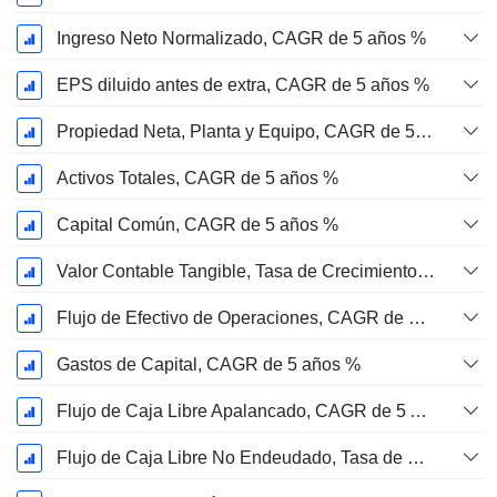
Ingreso Neto Normalizado, CAGR de 5 años %
EPS diluido antes de extra, CAGR de 5 años %
Propiedad Neta, Planta y Equipo, CAGR de 5 años %
Activos Totales, CAGR de 5 años %
Capital Común, CAGR de 5 años %
Valor Contable Tangible, Tasa de Crecimiento Anual Compuesta de 5 Años %
Flujo de Efectivo de Operaciones, CAGR de 5 Años %
Gastos de Capital, CAGR de 5 años %
Flujo de Caja Libre Apalancado, CAGR de 5 Años %
Flujo de Caja Libre No Endeudado, Tasa de Crecimiento Anual Compuesto de 5 Años %