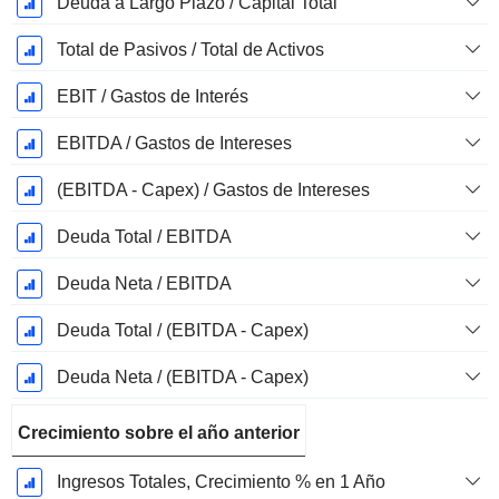
Deuda a Largo Plazo / Capital Total
Total de Pasivos / Total de Activos
EBIT / Gastos de Interés
EBITDA / Gastos de Intereses
(EBITDA - Capex) / Gastos de Intereses
Deuda Total / EBITDA
Deuda Neta / EBITDA
Deuda Total / (EBITDA - Capex)
Deuda Neta / (EBITDA - Capex)
Crecimiento sobre el año anterior
Ingresos Totales, Crecimiento % en 1 Año