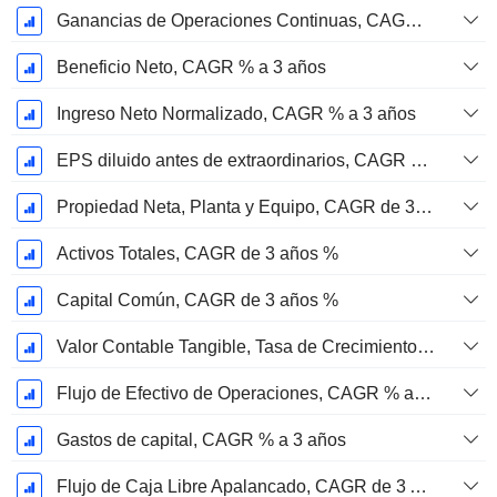
Ganancias de Operaciones Continuas, CAGR de 3 Años %
Beneficio Neto, CAGR % a 3 años
Ingreso Neto Normalizado, CAGR % a 3 años
EPS diluido antes de extraordinarios, CAGR de 3 años %
Propiedad Neta, Planta y Equipo, CAGR de 3 Años %
Activos Totales, CAGR de 3 años %
Capital Común, CAGR de 3 años %
Valor Contable Tangible, Tasa de Crecimiento Anual Compuesta de 3 Años %
Flujo de Efectivo de Operaciones, CAGR % a 3 años
Gastos de capital, CAGR % a 3 años
Flujo de Caja Libre Apalancado, CAGR de 3 Años %