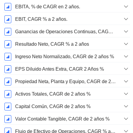
EBITA, % de CAGR en 2 años.
EBIT, CAGR % a 2 años.
Ganancias de Operaciones Continuas, CAGR % en 2 años
Resultado Neto, CAGR % a 2 años
Ingreso Neto Normalizado, CAGR de 2 años %
EPS Diluido Antes Extra, CAGR 2 Años %
Propiedad Neta, Planta y Equipo, CAGR de 2 años %
Activos Totales, CAGR de 2 años %
Capital Común, CAGR de 2 años %
Valor Contable Tangible, CAGR de 2 años %
Flujo de Efectivo de Operaciones, CAGR % a 2 años