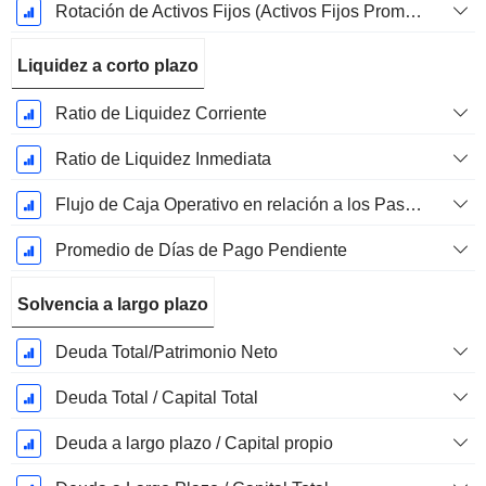
Rotación de Activos Fijos (Activos Fijos Promedio)
Liquidez a corto plazo
Ratio de Liquidez Corriente
Ratio de Liquidez Inmediata
Flujo de Caja Operativo en relación a los Pasivos Corrientes
Promedio de Días de Pago Pendiente
Solvencia a largo plazo
Deuda Total/Patrimonio Neto
Deuda Total / Capital Total
Deuda a largo plazo / Capital propio