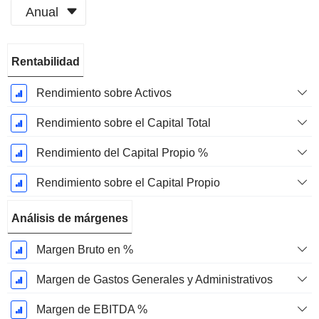
Anual
Período
Rentabilidad
fiscal:
Marzo
Rendimiento sobre Activos
Rendimiento sobre el Capital Total
Rendimiento del Capital Propio %
Rendimiento sobre el Capital Propio
Análisis de márgenes
Margen Bruto en %
Margen de Gastos Generales y Administrativos
Margen de EBITDA %