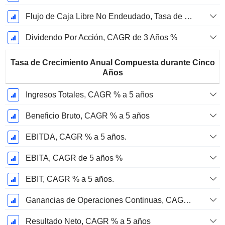
Flujo de Caja Libre No Endeudado, Tasa de Crecimiento Anual Compuesta de 3 Años %
Dividendo Por Acción, CAGR de 3 Años %
Tasa de Crecimiento Anual Compuesta durante Cinco
Años
Ingresos Totales, CAGR % a 5 años
Beneficio Bruto, CAGR % a 5 años
EBITDA, CAGR % a 5 años.
EBITA, CAGR de 5 años %
EBIT, CAGR % a 5 años.
Ganancias de Operaciones Continuas, CAGR de 5 Años %
Resultado Neto, CAGR % a 5 años