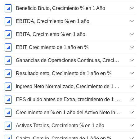
Beneficio Bruto, Crecimiento % en 1 Año
EBITDA, Crecimiento % en 1 año.
EBITA, Crecimiento % en 1 año.
EBIT, Crecimiento de 1 año en %
Ganancias de Operaciones Continuas, Crecimiento de 1 Año en %
Resultado neto, Crecimiento de 1 año en %
Ingreso Neto Normalizado, Crecimiento de 1 Año en %
EPS diluido antes de Extra, crecimiento de 1 año %
Crecimiento en % en 1 año del Activo Neto Inmovilizado Material
Activos Totales, Crecimiento % en 1 año
Capital Común, Crecimiento de 1 Año en %