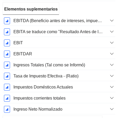
Elementos suplementarios
EBITDA (Beneficio antes de intereses, impuestos, depreciación y amortización)
EBITA se traduce como "Resultado Antes de Intereses, Impuestos y Amortizaciones" en español.
EBIT
EBITDAR
Ingresos Totales (Tal como se Informó)
Tasa de Impuesto Efectiva - (Ratio)
Impuestos Domésticos Actuales
Impuestos corrientes totales
Ingreso Neto Normalizado