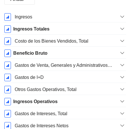
Período
Ingresos
fiscal:
Diciembre
Ingresos Totales
Costo de los Bienes Vendidos, Total
Beneficio Bruto
Gastos de Venta, Generales y Administrativos, Total
Gastos de I+D
Otros Gastos Operativos, Total
Ingresos Operativos
Gastos de Intereses, Total
Gastos de Intereses Netos