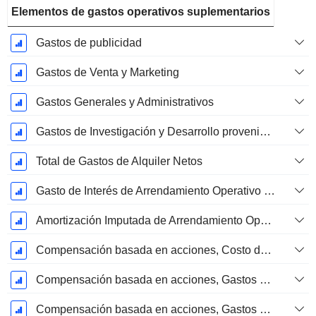
Elementos de gastos operativos suplementarios
Gastos de publicidad
Gastos de Venta y Marketing
Gastos Generales y Administrativos
Gastos de Investigación y Desarrollo provenientes de las Notas al Pie de Página
Total de Gastos de Alquiler Netos
Gasto de Interés de Arrendamiento Operativo Imputado
Amortización Imputada de Arrendamiento Operativo
Compensación basada en acciones, Costo de los bienes vendidos (Total)
Compensación basada en acciones, Gastos de I+D (Total)
Compensación basada en acciones, Gastos de ventas y marketing (Total)