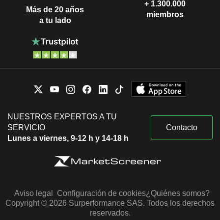
+ 1.300.000
Más de 20 años
miembros
a tu lado
NUESTROS EXPERTOS A TU
SERVICIO
Contacto
Lunes a viernes, 9-12 h y 14-18 h
Aviso legal
Configuración de cookies
¿Quiénes somos?
Copyright © 2026 Surperformance SAS. Todos los derechos
reservados.