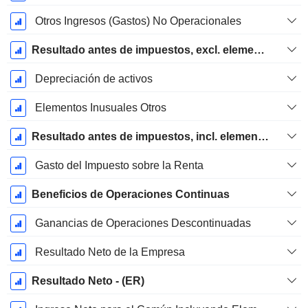
Otros Ingresos (Gastos) No Operacionales
Resultado antes de impuestos, excl. elementos inusuales
Depreciación de activos
Elementos Inusuales Otros
Resultado antes de impuestos, incl. elementos inusuales
Gasto del Impuesto sobre la Renta
Beneficios de Operaciones Continuas
Ganancias de Operaciones Descontinuadas
Resultado Neto de la Empresa
Resultado Neto - (ER)