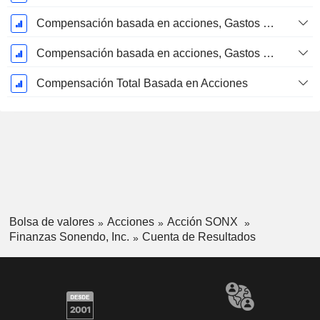
Compensación basada en acciones, Gastos generales y administrativos (Total)
Compensación basada en acciones, Gastos generales y administrativos (Total)
Compensación Total Basada en Acciones
Bolsa de valores
Acciones
Acción SONX
Finanzas Sonendo, Inc.
Cuenta de Resultados