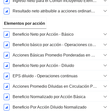
Ingreso Neto para el Común Incluyendo Elementos Extraordinarios
Resultado neto atribuible a acciones ordinarias excl. elementos extraordinarios
Elementos por acción
Beneficio Neto por Acción - Básico
Beneficio básico por acción - Operaciones continuas
Acciones Básicas Promedio Ponderadas en Circulación
Beneficio Neto por Acción - Diluido
EPS diluido - Operaciones continuas
Acciones Promedio Diluidas en Circulación Ponderadas
Beneficio Normalizado por Acción Básica
Beneficio Por Acción Diluido Normalizado