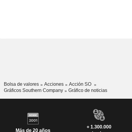
Bolsa de valores
Acciones
Acción SO
Gráficos Southern Company
Gráfico de noticias
+ 1.300.000
Más de 20 años