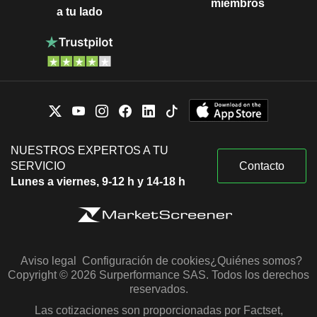
miembros
a tu lado
NUESTROS EXPERTOS A TU
SERVICIO
Contacto
Lunes a viernes, 9-12 h y 14-18 h
Aviso legal
Configuración de cookies
¿Quiénes somos?
Copyright © 2026 Surperformance SAS. Todos los derechos
reservados.
Las cotizaciones son proporcionadas por Factset,