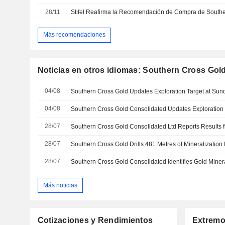
28/11
Más recomendaciones
Noticias en otros idiomas: Southern Cross Gol
04/08
04/08
28/07
28/07
28/07
Más noticias
Cotizaciones y Rendimientos
Extremo