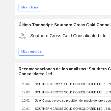
Más noticias
Último Transcript: Southern Cross Gold Consol
Southern Cross Gold Consolidated Ltd. - 
Más transcripts
Recomendaciones de los analistas: Southern 
Consolidated Ltd.
23/04
17/03
10/02
29/01