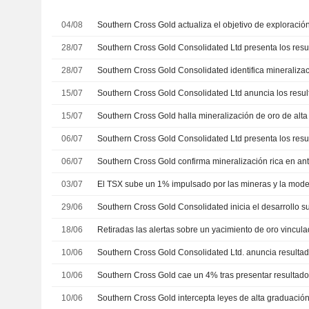
04/08
28/07
28/07
15/07
15/07
06/07
06/07
03/07
29/06
18/06
10/06
10/06
10/06