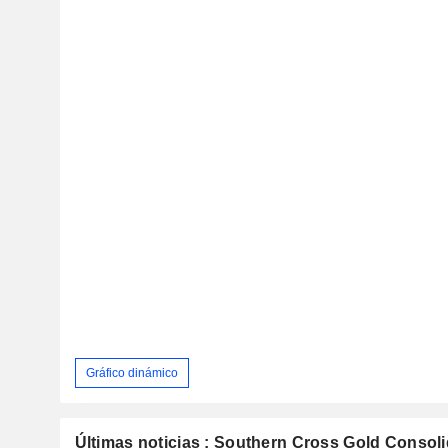
Gráfico dinámico
Últimas noticias : Southern Cross Gold Consoli