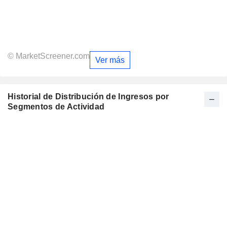
© MarketScreener.com
Ver más
Historial de Distribución de Ingresos por
Segmentos de Actividad