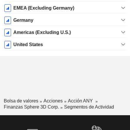
EMEA (Excluding Germany)
Germany
Americas (Excluding U.S.)
United States
Bolsa de valores
Acciones
Acción ANY
Finanzas Sphere 3D Corp.
Segmentos de Actividad