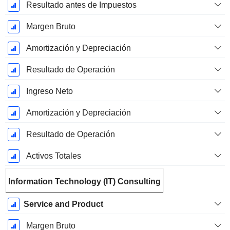
Resultado antes de Impuestos
Margen Bruto
Amortización y Depreciación
Resultado de Operación
Ingreso Neto
Amortización y Depreciación
Resultado de Operación
Activos Totales
Information Technology (IT) Consulting
Service and Product
Margen Bruto