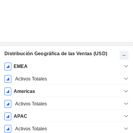
Distribución Geográfica de las Ventas (USD)
Período
EMEA
fiscal:
Diciembre
Activos Totales
Americas
Activos Totales
APAC
Activos Totales