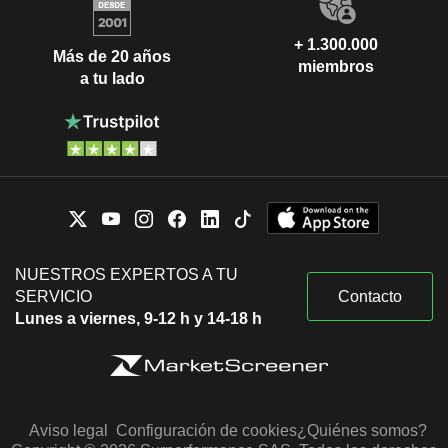
+ 1.300.000
Más de 20 años
miembros
a tu lado
NUESTROS EXPERTOS A TU
SERVICIO
Contacto
Lunes a viernes, 9-12 h y 14-18 h
Aviso legal
Configuración de cookies
¿Quiénes somos?