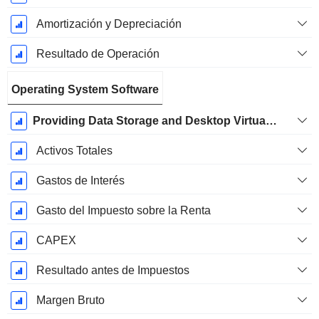
Amortización y Depreciación
Resultado de Operación
Operating System Software
Providing Data Storage and Desktop Virtualization Solutions for Small and Medium Businesses and Distributed Enterprises
Activos Totales
Gastos de Interés
Gasto del Impuesto sobre la Renta
CAPEX
Resultado antes de Impuestos
Margen Bruto