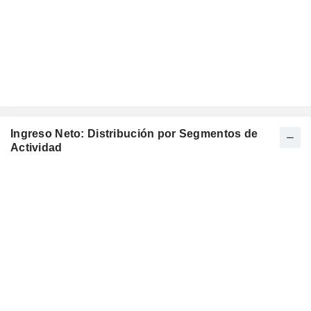
Ingreso Neto: Distribución por Segmentos de
Actividad