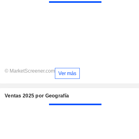
© MarketScreener.com
Ver más
Ventas 2025 por Geografía