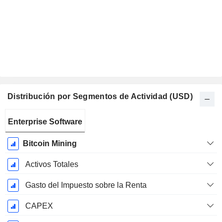
Distribución por Segmentos de Actividad (USD)
Período
Enterprise Software
fiscal:
Diciembre
Bitcoin Mining
Activos Totales
Gasto del Impuesto sobre la Renta
CAPEX