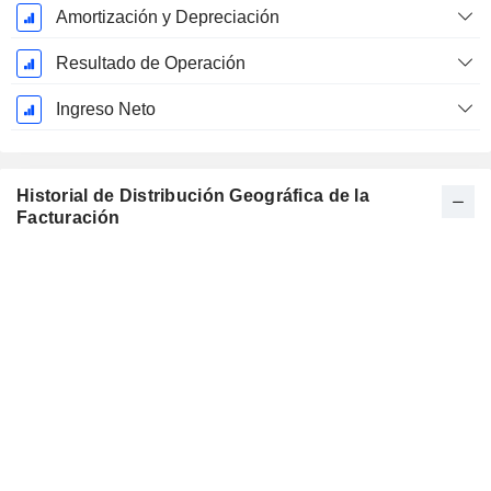
Amortización y Depreciación
Resultado de Operación
Ingreso Neto
Historial de Distribución Geográfica de la
Facturación