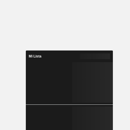
Mi Lista