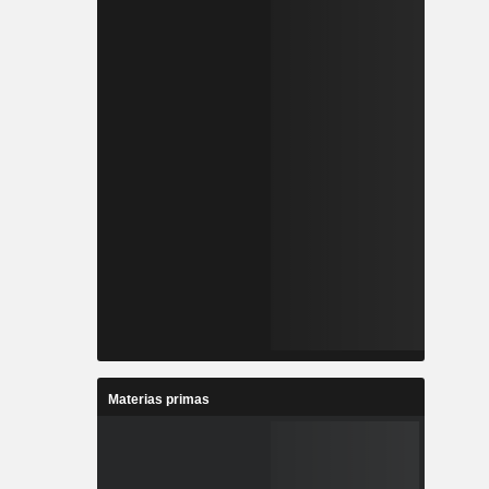
Materias primas