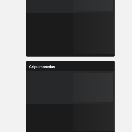
Criptomonedas