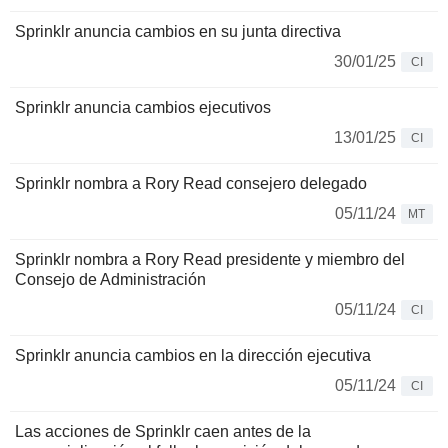
Sprinklr anuncia cambios en su junta directiva
30/01/25
CI
Sprinklr anuncia cambios ejecutivos
13/01/25
CI
Sprinklr nombra a Rory Read consejero delegado
05/11/24
MT
Sprinklr nombra a Rory Read presidente y miembro del
Consejo de Administración
05/11/24
CI
Sprinklr anuncia cambios en la dirección ejecutiva
05/11/24
CI
Las acciones de Sprinklr caen antes de la