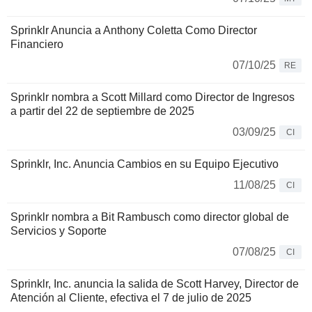
Sprinklr Anuncia a Anthony Coletta Como Director
Financiero
07/10/25
RE
Sprinklr nombra a Scott Millard como Director de Ingresos
a partir del 22 de septiembre de 2025
03/09/25
CI
Sprinklr, Inc. Anuncia Cambios en su Equipo Ejecutivo
11/08/25
CI
Sprinklr nombra a Bit Rambusch como director global de
Servicios y Soporte
07/08/25
CI
Sprinklr, Inc. anuncia la salida de Scott Harvey, Director de
Atención al Cliente, efectiva el 7 de julio de 2025