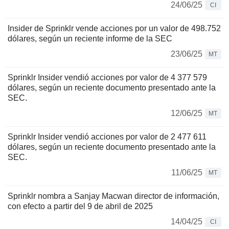
24/06/25
CI
Insider de Sprinklr vende acciones por un valor de 498.752
dólares, según un reciente informe de la SEC
23/06/25
MT
Sprinklr Insider vendió acciones por valor de 4 377 579
dólares, según un reciente documento presentado ante la
SEC.
12/06/25
MT
Sprinklr Insider vendió acciones por valor de 2 477 611
dólares, según un reciente documento presentado ante la
SEC.
11/06/25
MT
Sprinklr nombra a Sanjay Macwan director de información,
con efecto a partir del 9 de abril de 2025
14/04/25
CI