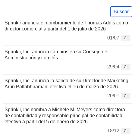
Buscar
Sprinklr anuncia el nombramiento de Thomas Addis como
director comercial a partir del 1 de julio de 2026
01/07
CI
Sprinklr, Inc. anuncia cambios en su Consejo de
Administración y comités
29/04
CI
Sprinklr, Inc. anuncia la salida de su Director de Marketing
Arun Pattabhiraman, efectiva el 16 de marzo de 2026
20/01
CI
Sprinklr, Inc nombra a Michele M. Meyers como directora
de contabilidad y responsable principal de contabilidad,
efectivo a partir del 5 de enero de 2026
18/12
CI