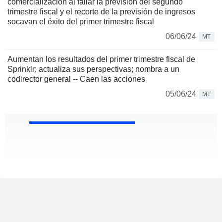
comercialización al fallar la previsión del segundo
trimestre fiscal y el recorte de la previsión de ingresos
socavan el éxito del primer trimestre fiscal
06/06/24
MT
Aumentan los resultados del primer trimestre fiscal de
Sprinklr; actualiza sus perspectivas; nombra a un
codirector general -- Caen las acciones
05/06/24
MT