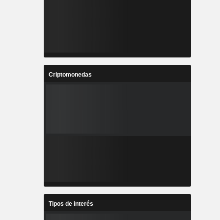
Criptomonedas
Tipos de interés