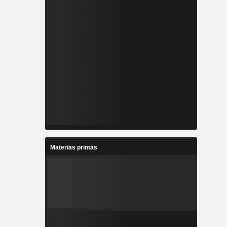
Materias primas