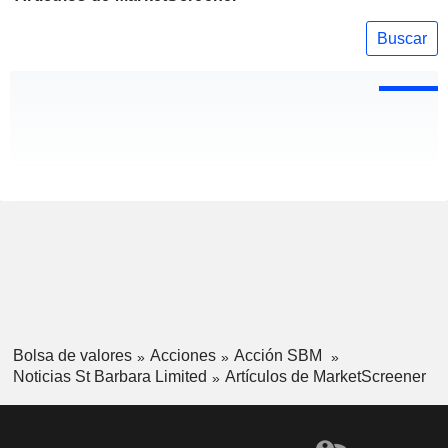
Buscar
Bolsa de valores
Acciones
Acción SBM
Noticias St Barbara Limited
Artículos de MarketScreener