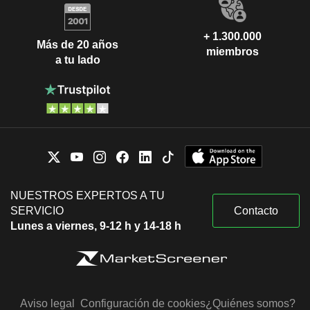
+ 1.300.000
Más de 20 años
miembros
a tu lado
NUESTROS EXPERTOS A TU
SERVICIO
Contacto
Lunes a viernes, 9-12 h y 14-18 h
Aviso legal
Configuración de cookies
¿Quiénes somos?