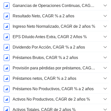
Ganancias de Operaciones Continuas, CAGR % en 2 años
Resultado Neto, CAGR % a 2 años
Ingreso Neto Normalizado, CAGR de 2 años %
EPS Diluido Antes Extra, CAGR 2 Años %
Dividendo Por Acción, CAGR % a 2 años
Préstamos Brutos, CAGR % a 2 años
Provisión para pérdidas por préstamos, CAGR de 2 años %
Préstamos netos, CAGR % a 2 años
Préstamos No Productivos, CAGR % a 2 años
Activos No Productivos, CAGR de 2 años %
Activos Totales, CAGR de 2 años %