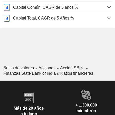
Capital Común, CAGR de 5 años %
Capital Total, CAGR de 5 Años %
Bolsa de valores
Acciones
Acción SBIN
Finanzas State Bank of India
Ratios financieras
+ 1.300.000
Más de 20 años
miembros
a tu lado