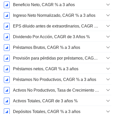
Beneficio Neto, CAGR % a 3 años
Ingreso Neto Normalizado, CAGR % a 3 años
EPS diluido antes de extraordinarios, CAGR de 3 años %
Dividendo Por Acción, CAGR de 3 Años %
Préstamos Brutos, CAGR % a 3 años
Provisión para pérdidas por préstamos, CAGR de 3 años %
Préstamos netos, CAGR % a 3 años
Préstamos No Productivos, CAGR % a 3 años
Activos No Productivos, Tasa de Crecimiento Anual Compuesta a 3 Años %
Activos Totales, CAGR de 3 años %
Depósitos Totales, CAGR % a 3 años