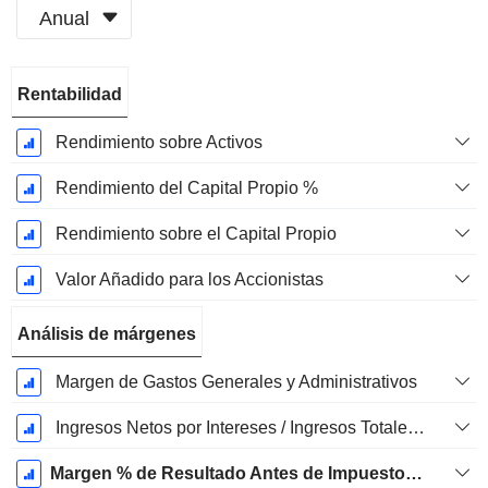
Anual
Período
Rentabilidad
fiscal:
Marzo
Rendimiento sobre Activos
Rendimiento del Capital Propio %
Rendimiento sobre el Capital Propio
Valor Añadido para los Accionistas
Análisis de márgenes
Margen de Gastos Generales y Administrativos
Ingresos Netos por Intereses / Ingresos Totales %
Margen % de Resultado Antes de Impuestos Excl. Elementos No Recurrentes