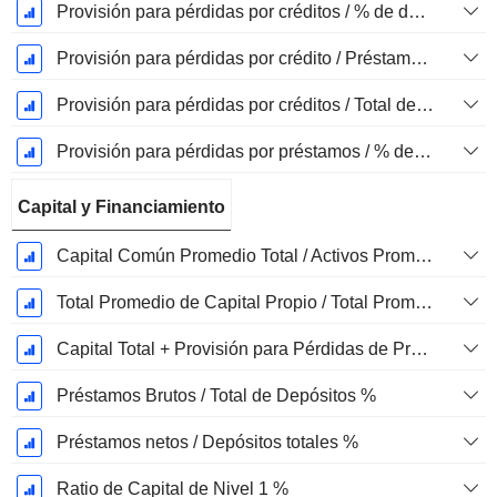
Provisión para pérdidas por créditos / % de depreciaciones netas
Provisión para pérdidas por crédito / Préstamos no productivos %
Provisión para pérdidas por créditos / Total de préstamos %
Provisión para pérdidas por préstamos / % de depreciaciones netas
Capital y Financiamiento
Capital Común Promedio Total / Activos Promedio Total %
Total Promedio de Capital Propio / Total Promedio de Activos %
Capital Total + Provisión para Pérdidas de Préstamos / Total de Préstamos %
Préstamos Brutos / Total de Depósitos %
Préstamos netos / Depósitos totales %
Ratio de Capital de Nivel 1 %