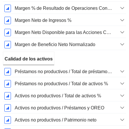
Margen % de Resultado de Operaciones Continuas
Margen Neto de Ingresos %
Margen Neto Disponible para las Acciones Comunes %
Margen de Beneficio Neto Normalizado
Calidad de los activos
Préstamos no productivos / Total de préstamos %
Préstamos no productivos / Total de activos %
Activos no productivos / Total de activos %
Activos no productivos / Préstamos y OREO
Activos no productivos / Patrimonio neto