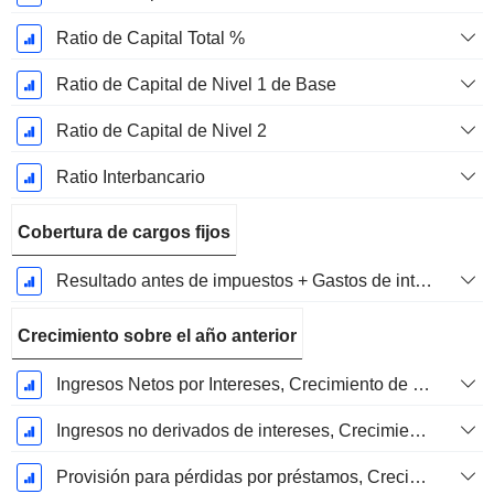
Ratio de Capital Total %
Ratio de Capital de Nivel 1 de Base
Ratio de Capital de Nivel 2
Ratio Interbancario
Cobertura de cargos fijos
Resultado antes de impuestos + Gastos de interés / Gastos de interés
Crecimiento sobre el año anterior
Ingresos Netos por Intereses, Crecimiento de 1 Año en %
Ingresos no derivados de intereses, Crecimiento de 1 año en %
Provisión para pérdidas por préstamos, Crecimiento de 1 año en %