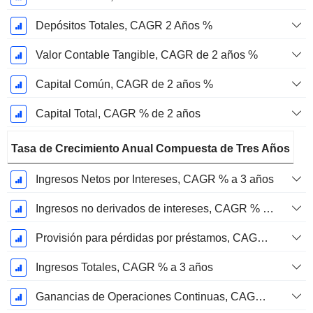
Depósitos Totales, CAGR 2 Años %
Valor Contable Tangible, CAGR de 2 años %
Capital Común, CAGR de 2 años %
Capital Total, CAGR % de 2 años
Tasa de Crecimiento Anual Compuesta de Tres Años
Ingresos Netos por Intereses, CAGR % a 3 años
Ingresos no derivados de intereses, CAGR % a 3 años
Provisión para pérdidas por préstamos, CAGR de 3 años %
Ingresos Totales, CAGR % a 3 años
Ganancias de Operaciones Continuas, CAGR de 3 Años %