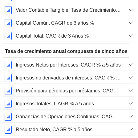
Valor Contable Tangible, Tasa de Crecimiento Anual Compuesta de 3 Años %
Capital Común, CAGR de 3 años %
Capital Total, CAGR de 3 Años %
Tasa de crecimiento anual compuesta de cinco años
Ingresos Netos por Intereses, CAGR % a 5 años
Ingresos no derivados de intereses, CAGR % a 5 años
Provisión para pérdidas por préstamos, CAGR de 5 años %
Ingresos Totales, CAGR % a 5 años
Ganancias de Operaciones Continuas, CAGR de 5 Años %
Resultado Neto, CAGR % a 5 años