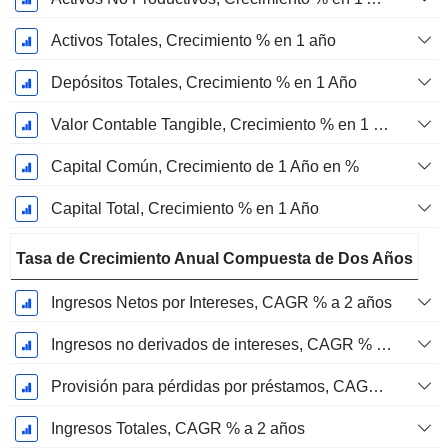
Activos Totales, Crecimiento % en 1 año
Depósitos Totales, Crecimiento % en 1 Año
Valor Contable Tangible, Crecimiento % en 1 año
Capital Común, Crecimiento de 1 Año en %
Capital Total, Crecimiento % en 1 Año
Tasa de Crecimiento Anual Compuesta de Dos Años
Ingresos Netos por Intereses, CAGR % a 2 años
Ingresos no derivados de intereses, CAGR % a 2 años
Provisión para pérdidas por préstamos, CAGR de 2 años %
Ingresos Totales, CAGR % a 2 años