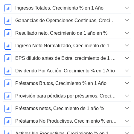
Ingresos Totales, Crecimiento % en 1 Año
Ganancias de Operaciones Continuas, Crecimiento de 1 Año en %
Resultado neto, Crecimiento de 1 año en %
Ingreso Neto Normalizado, Crecimiento de 1 Año en %
EPS diluido antes de Extra, crecimiento de 1 año %
Dividendo Por Acción, Crecimiento % en 1 Año
Préstamos Brutos, Crecimiento % en 1 Año
Provisión para pérdidas por préstamos, Crecimiento de 1 año en %
Préstamos netos, Crecimiento de 1 año %
Préstamos No Productivos, Crecimiento % en 1 Año
Activos No Productivos, Crecimiento % en 1 Año