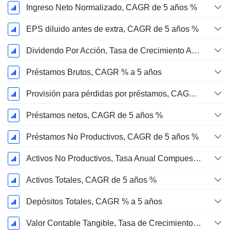
Ingreso Neto Normalizado, CAGR de 5 años %
EPS diluido antes de extra, CAGR de 5 años %
Dividendo Por Acción, Tasa de Crecimiento Anual Compuesto de 5 Años %
Préstamos Brutos, CAGR % a 5 años
Provisión para pérdidas por préstamos, CAGR de 5 años %
Préstamos netos, CAGR de 5 años %
Préstamos No Productivos, CAGR de 5 años %
Activos No Productivos, Tasa Anual Compuesta de Crecimiento a 5 Años %
Activos Totales, CAGR de 5 años %
Depósitos Totales, CAGR % a 5 años
Valor Contable Tangible, Tasa de Crecimiento Anual Compuesta de 5 Años %