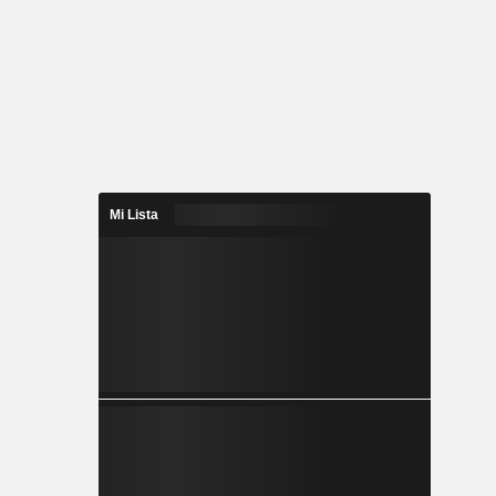
Mi Lista