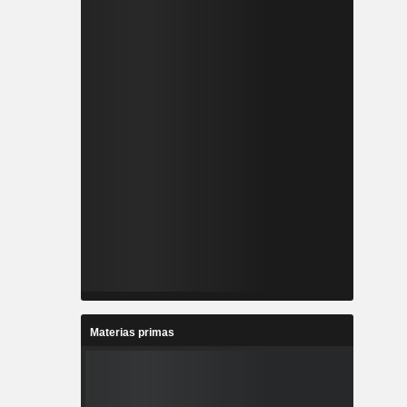
Materias primas