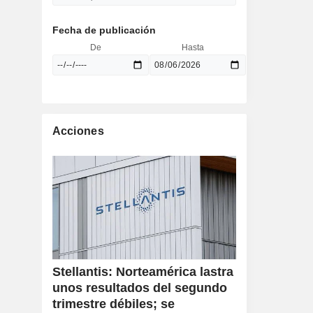
Fecha de publicación
De
Hasta
Acciones
Stellantis: Norteamérica lastra
unos resultados del segundo
trimestre débiles; se