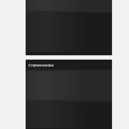
Criptomonedas