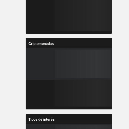
Criptomonedas
Tipos de interés