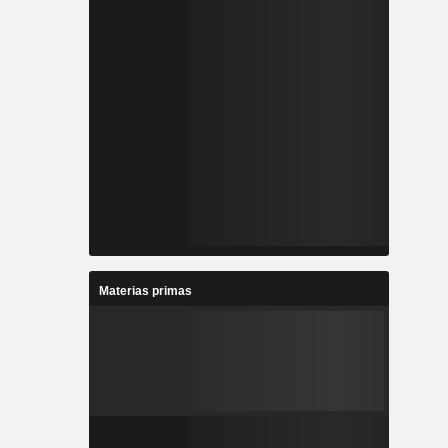
Materias primas