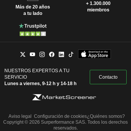
+ 1.300.000
Más de 20 años
miembros
a tu lado
NUESTROS EXPERTOS A TU
SERVICIO
Contacto
Lunes a viernes, 9-12 h y 14-18 h
Aviso legal
Configuración de cookies
¿Quiénes somos?
Copyright © 2026 Surperformance SAS. Todos los derechos
reservados.