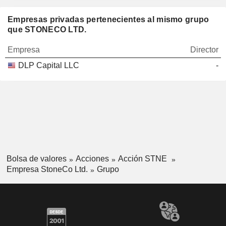
Empresas privadas pertenecientes al mismo grupo
que STONECO LTD.
Empresa
Director
DLP Capital LLC
-
Bolsa de valores
Acciones
Acción STNE
Empresa StoneCo Ltd.
Grupo