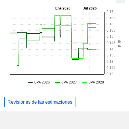
Revisiones de las estimaciones