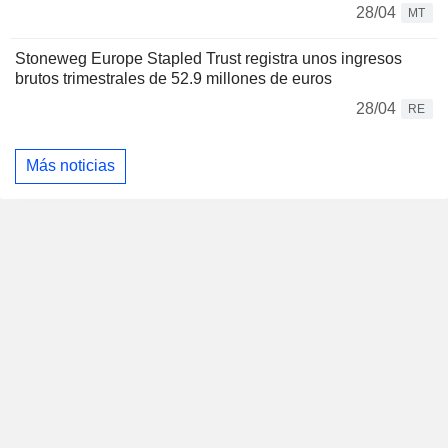
28/04
MT
Stoneweg Europe Stapled Trust registra unos ingresos
brutos trimestrales de 52.9 millones de euros
28/04
RE
Más noticias