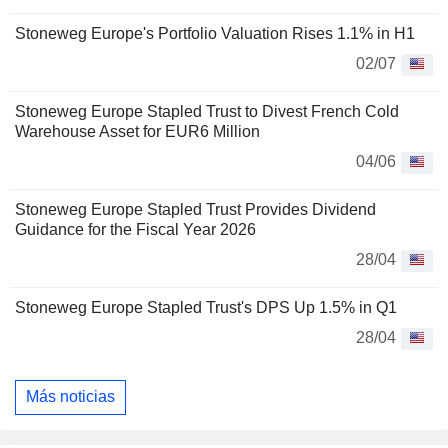
Stoneweg Europe's Portfolio Valuation Rises 1.1% in H1
02/07
Stoneweg Europe Stapled Trust to Divest French Cold
Warehouse Asset for EUR6 Million
04/06
Stoneweg Europe Stapled Trust Provides Dividend
Guidance for the Fiscal Year 2026
28/04
Stoneweg Europe Stapled Trust's DPS Up 1.5% in Q1
28/04
Más noticias