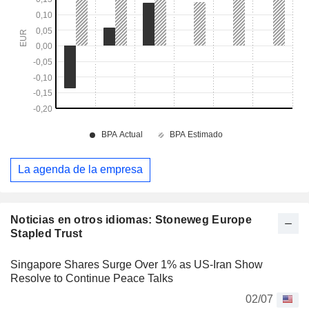
La agenda de la empresa
Noticias en otros idiomas: Stoneweg Europe
Stapled Trust
Singapore Shares Surge Over 1% as US-Iran Show
Resolve to Continue Peace Talks
02/07