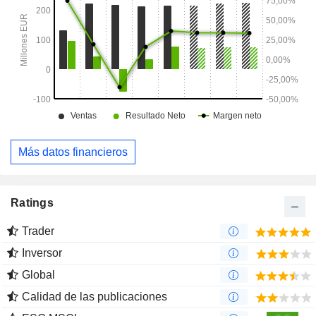
Más datos financieros
Ratings
Trader
Inversor
Global
Calidad de las publicaciones