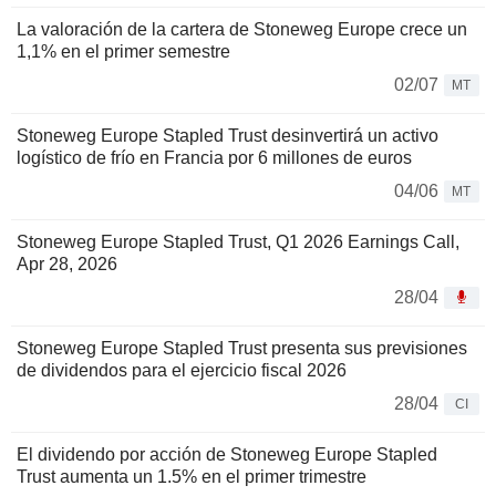
La valoración de la cartera de Stoneweg Europe crece un
1,1% en el primer semestre
02/07
MT
Stoneweg Europe Stapled Trust desinvertirá un activo
logístico de frío en Francia por 6 millones de euros
04/06
MT
Stoneweg Europe Stapled Trust, Q1 2026 Earnings Call,
Apr 28, 2026
28/04
Stoneweg Europe Stapled Trust presenta sus previsiones
de dividendos para el ejercicio fiscal 2026
28/04
CI
El dividendo por acción de Stoneweg Europe Stapled
Trust aumenta un 1.5% en el primer trimestre