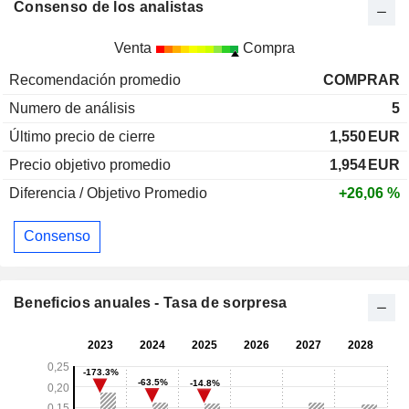
Consenso de los analistas
Venta
Compra
Recomendación promedio
COMPRAR
Numero de análisis
5
Último precio de cierre
1,550
EUR
Precio objetivo promedio
1,954
EUR
Diferencia / Objetivo Promedio
+26,06 %
Consenso
Beneficios anuales - Tasa de sorpresa