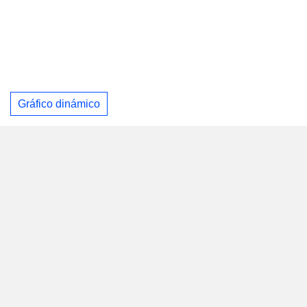
Gráfico dinámico