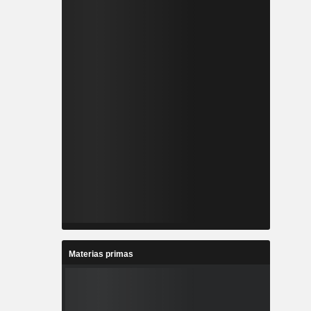
Materias primas