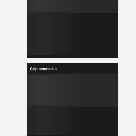
Criptomonedas