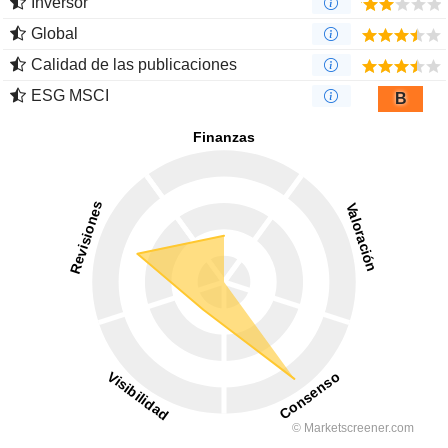
Inversor
Global
Calidad de las publicaciones
ESG MSCI
B