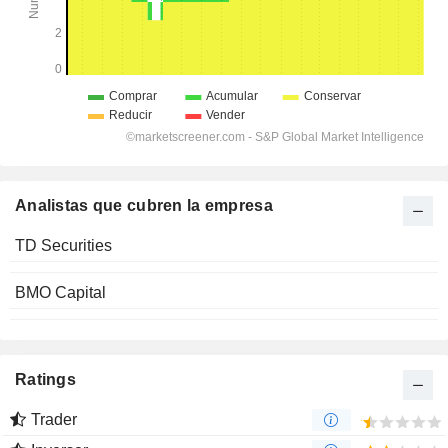
Analistas que cubren la empresa
TD Securities
BMO Capital
Ratings
Trader