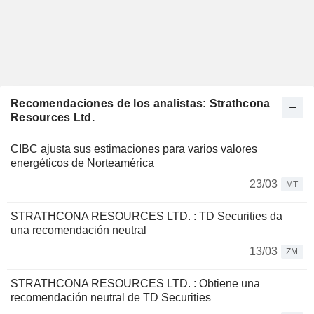
Recomendaciones de los analistas: Strathcona
Resources Ltd.
CIBC ajusta sus estimaciones para varios valores
energéticos de Norteamérica
23/03
MT
STRATHCONA RESOURCES LTD. : TD Securities da
una recomendación neutral
13/03
ZM
STRATHCONA RESOURCES LTD. : Obtiene una
recomendación neutral de TD Securities