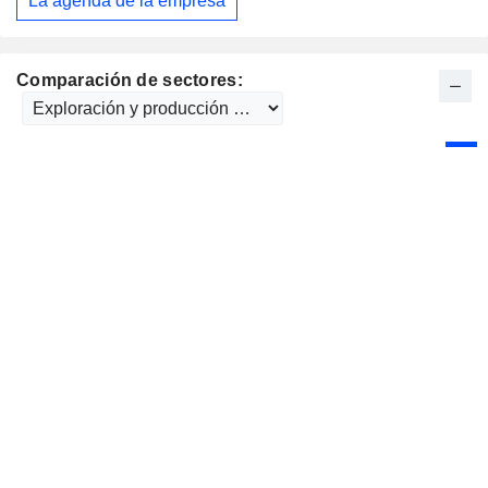
La agenda de la empresa
Comparación de sectores: