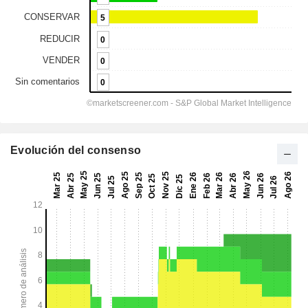
Evolución del consenso