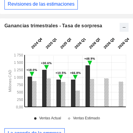
Revisiones de las estimaciones
Ganancias trimestrales - Tasa de sorpresa