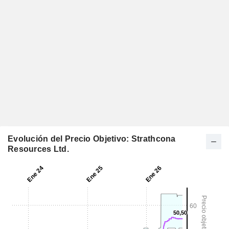
Evolución del Precio Objetivo: Strathcona
Resources Ltd.