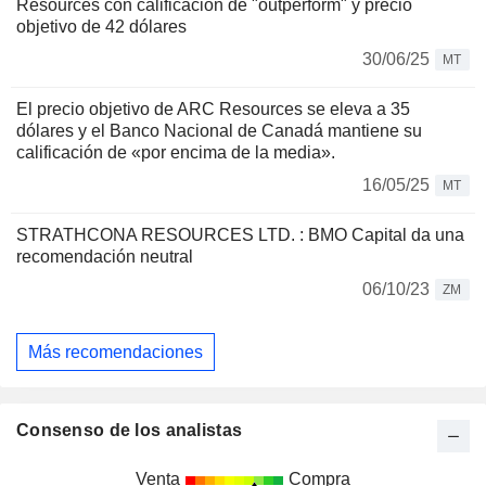
Resources con calificación de "outperform" y precio
objetivo de 42 dólares
30/06/25
MT
El precio objetivo de ARC Resources se eleva a 35
dólares y el Banco Nacional de Canadá mantiene su
calificación de «por encima de la media».
16/05/25
MT
STRATHCONA RESOURCES LTD. : BMO Capital da una
recomendación neutral
06/10/23
ZM
Más recomendaciones
Consenso de los analistas
Venta
Compra