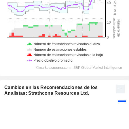
Cambios en las Recomendaciones de los
Analistas: Strathcona Resources Ltd.