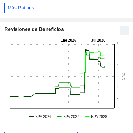
Más Ratings
Revisiones de Beneficios