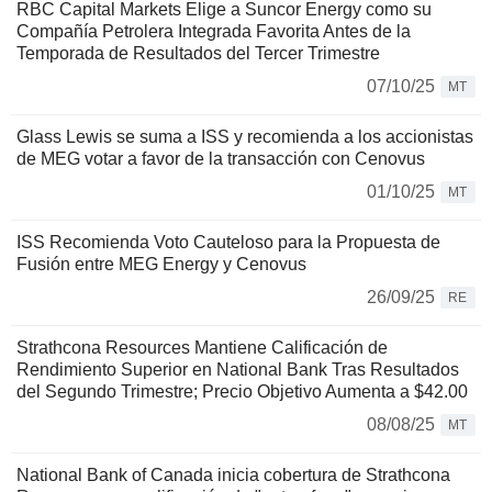
RBC Capital Markets Elige a Suncor Energy como su
Compañía Petrolera Integrada Favorita Antes de la
Temporada de Resultados del Tercer Trimestre
07/10/25
MT
Glass Lewis se suma a ISS y recomienda a los accionistas
de MEG votar a favor de la transacción con Cenovus
01/10/25
MT
ISS Recomienda Voto Cauteloso para la Propuesta de
Fusión entre MEG Energy y Cenovus
26/09/25
RE
Strathcona Resources Mantiene Calificación de
Rendimiento Superior en National Bank Tras Resultados
del Segundo Trimestre; Precio Objetivo Aumenta a $42.00
08/08/25
MT
National Bank of Canada inicia cobertura de Strathcona