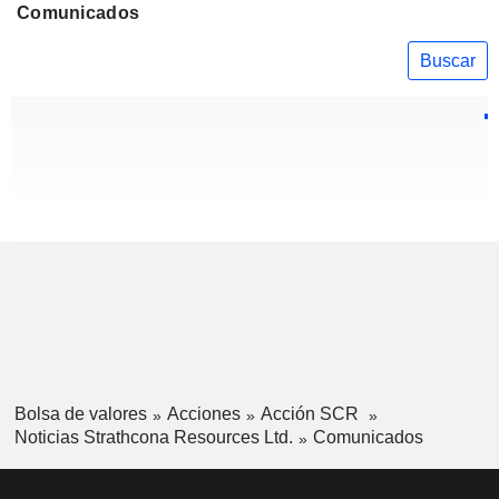
Comunicados
Buscar
Bolsa de valores
Acciones
Acción SCR
Noticias Strathcona Resources Ltd.
Comunicados