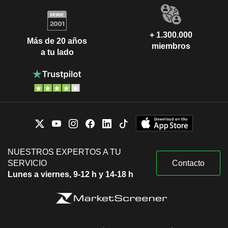
+ 1.300.000
Más de 20 años
miembros
a tu lado
NUESTROS EXPERTOS A TU
SERVICIO
Contacto
Lunes a viernes, 9-12 h y 14-18 h