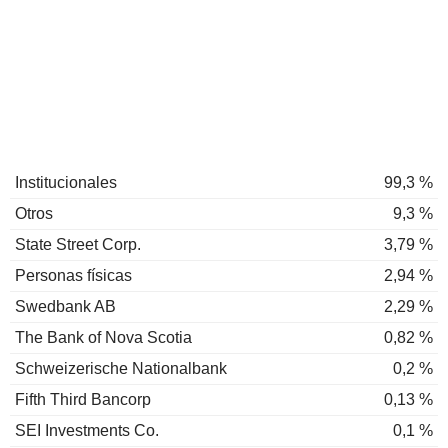
Institucionales
99,3 %
Otros
9,3 %
State Street Corp.
3,79 %
Personas físicas
2,94 %
Swedbank AB
2,29 %
The Bank of Nova Scotia
0,82 %
Schweizerische Nationalbank
0,2 %
Fifth Third Bancorp
0,13 %
SEI Investments Co.
0,1 %