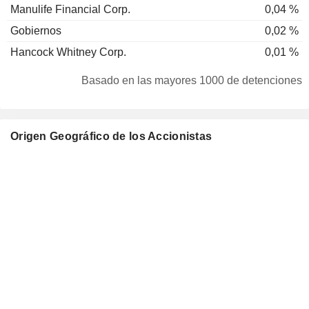
Manulife Financial Corp.
0,04 %
Gobiernos
0,02 %
Hancock Whitney Corp.
0,01 %
Basado en las mayores 1000 de detenciones
Origen Geográfico de los Accionistas