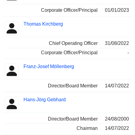
Corporate Officer/Principal
01/01/2023
Thomas Kirchberg
Chief Operating Officer
31/08/2022
Corporate Officer/Principal
-
Franz-Josef Möllenberg
Director/Board Member
14/07/2022
Hans-Jörg Gebhard
Director/Board Member
24/08/2000
Chairman
14/07/2022