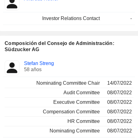
Investor Relations Contact
-
Composición del Consejo de Administración:
Südzucker AG
Administrador
Comités
Stefan Streng
58 años
Nominating Committee Chair
14/07/2022
Audit Committee
08/07/2022
Executive Committee
08/07/2022
Compensation Committee
08/07/2022
HR Committee
08/07/2022
Nominating Committee
08/07/2022