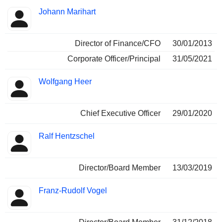
Johann Marihart
Director of Finance/CFO
30/01/2013
Corporate Officer/Principal
31/05/2021
Wolfgang Heer
Chief Executive Officer
29/01/2020
Ralf Hentzschel
Director/Board Member
13/03/2019
Franz-Rudolf Vogel