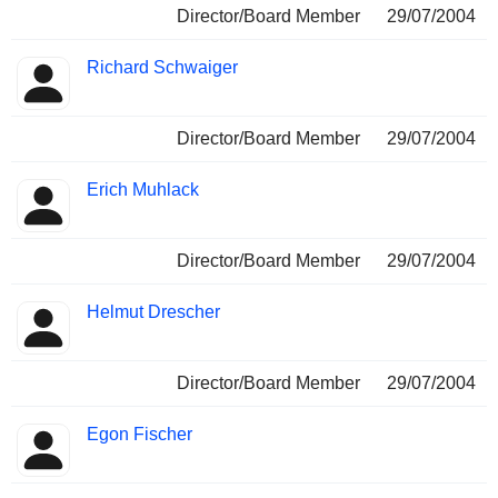
Director/Board Member
29/07/2004
Richard Schwaiger
Director/Board Member
29/07/2004
Erich Muhlack
Director/Board Member
29/07/2004
Helmut Drescher
Director/Board Member
29/07/2004
Egon Fischer