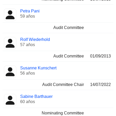
Petra Pani
59 años
Audit Committee
Rolf Wiederhold
57 años
Audit Committee
01/09/2013
Susanne Kunschert
56 años
Audit Committee Chair
14/07/2022
Sabine Barthauer
60 años
Nominating Committee