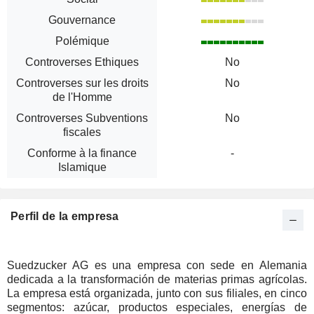
Gouvernance
Polémique
Controverses Ethiques
No
Controverses sur les droits
No
de l'Homme
Controverses Subventions
No
fiscales
Conforme à la finance
-
Islamique
Perfil de la empresa
Suedzucker AG es una empresa con sede en Alemania
dedicada a la transformación de materias primas agrícolas.
La empresa está organizada, junto con sus filiales, en cinco
segmentos: azúcar, productos especiales, energías de