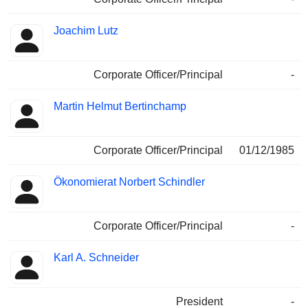
Joachim Lutz
Corporate Officer/Principal
-
Martin Helmut Bertinchamp
Corporate Officer/Principal
01/12/1985
Ökonomierat Norbert Schindler
Corporate Officer/Principal
-
Karl A. Schneider
President
-