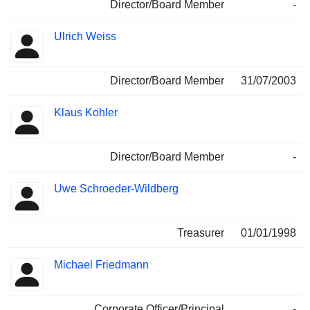
Director/Board Member
-
Ulrich Weiss
Director/Board Member
31/07/2003
Klaus Kohler
Director/Board Member
-
Uwe Schroeder-Wildberg
Treasurer
01/01/1998
Michael Friedmann
Corporate Officer/Principal
-