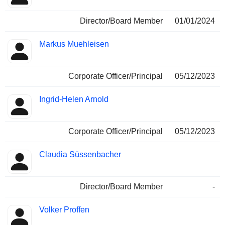
Director/Board Member
01/01/2024
Markus Muehleisen
Corporate Officer/Principal
05/12/2023
Ingrid-Helen Arnold
Corporate Officer/Principal
05/12/2023
Claudia Süssenbacher
Director/Board Member
-
Volker Proffen