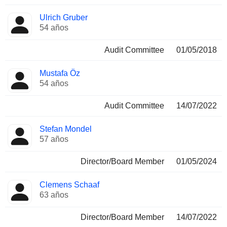
Ulrich Gruber
54 años
Audit Committee
01/05/2018
Mustafa Öz
54 años
Audit Committee
14/07/2022
Stefan Mondel
57 años
Director/Board Member
01/05/2024
Clemens Schaaf
63 años
Director/Board Member
14/07/2022