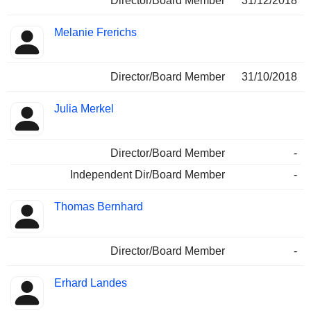
Director/Board Member
31/12/2018
Melanie Frerichs
Director/Board Member
31/10/2018
Julia Merkel
Director/Board Member
-
Independent Dir/Board Member
-
Thomas Bernhard
Director/Board Member
-
Erhard Landes