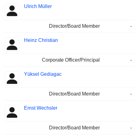
Ulrich Müller
Director/Board Member
-
Heinz Christian
Corporate Officer/Principal
-
Yüksel Gediagac
Director/Board Member
-
Ernst Wechsler
Director/Board Member
-