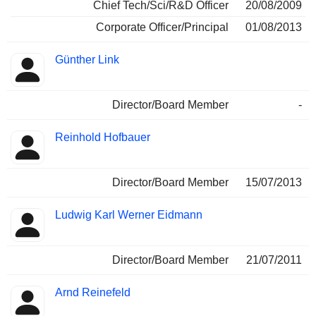
Chief Tech/Sci/R&D Officer
20/08/2009
Corporate Officer/Principal
01/08/2013
Günther Link
Director/Board Member
-
Reinhold Hofbauer
Director/Board Member
15/07/2013
Ludwig Karl Werner Eidmann
Director/Board Member
21/07/2011
Arnd Reinefeld