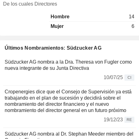
De los cuales Directores
Hombre
14
Mujer
6
Últimos Nombramientos: Südzucker AG
Südzucker AG nombra a la Dra. Theresa von Fugler como
nueva integrante de su Junta Directiva
10/07/25
CI
Cropenergies dice que el Consejo de Supervisión ya está
trabajando en el plan de sucesión y decidirá sobre el
nombramiento del director financiero y el nuevo
nombramiento del director general en un futuro próximo
19/12/23
RE
Südzucker AG nombra al Dr. Stephan Meeder miembro del