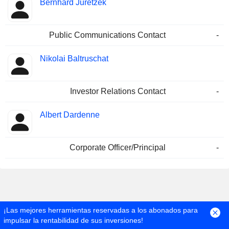
Bernhard Juretzek
Public Communications Contact
-
Nikolai Baltruschat
Investor Relations Contact
-
Albert Dardenne
Corporate Officer/Principal
-
¡Las mejores herramientas reservadas a los abonados para
impulsar la rentabilidad de sus inversiones!