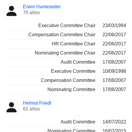
Erwin Hameseder
70 años
Executive Committee Chair
23/03/1994
Compensation Committee Chair
22/06/2017
HR Committee Chair
22/06/2017
Nominating Committee Chair
22/06/2017
Audit Committee
17/08/2007
Executive Committee
10/09/1998
Compensation Committee
17/08/2007
Nominating Committee
17/08/2007
Helmut Friedl
61 años
Audit Committee
14/07/2022
Nominating Committee
16/07/2015