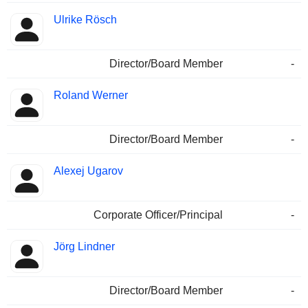
Ulrike Rösch
Director/Board Member
-
Roland Werner
Director/Board Member
-
Alexej Ugarov
Corporate Officer/Principal
-
Jörg Lindner
Director/Board Member
-