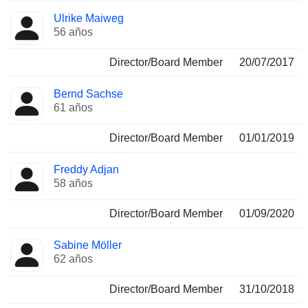
Ulrike Maiweg
56 años
Director/Board Member
20/07/2017
Bernd Sachse
61 años
Director/Board Member
01/01/2019
Freddy Adjan
58 años
Director/Board Member
01/09/2020
Sabine Möller
62 años
Director/Board Member
31/10/2018