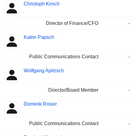
Christoph Kirsch
Director of Finance/CFO
-
Katrin Papsch
Public Communications Contact
-
Wolfgang Apitzsch
Director/Board Member
-
Dominik Risser
Public Communications Contact
-