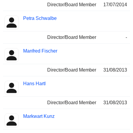
Director/Board Member
17/07/2014
Petra Schwalbe
Director/Board Member
-
Manfred Fischer
Director/Board Member
31/08/2013
Hans Hartl
Director/Board Member
31/08/2013
Markwart Kunz