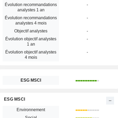
Évolution recommandations
-
analystes 1 an
Évolution recommandations
-
analystes 4 mois
Objectif analystes
-
Évolution objectif analystes
-
1 an
Évolution objectif analystes
-
4 mois
ESG MSCI
ESG MSCI
Environnement
Social