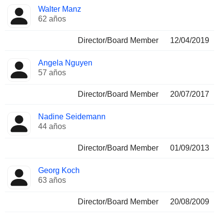
Walter Manz
62 años
Director/Board Member
12/04/2019
Angela Nguyen
57 años
Director/Board Member
20/07/2017
Nadine Seidemann
44 años
Director/Board Member
01/09/2013
Georg Koch
63 años
Director/Board Member
20/08/2009