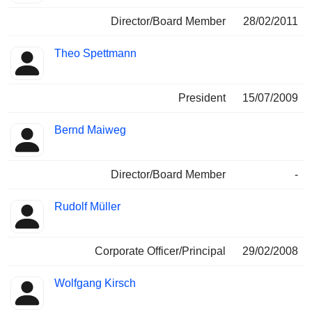
Director/Board Member
28/02/2011
Theo Spettmann
President
15/07/2009
Bernd Maiweg
Director/Board Member
-
Rudolf Müller
Corporate Officer/Principal
29/02/2008
Wolfgang Kirsch