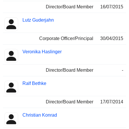
Director/Board Member
16/07/2015
Lutz Guderjahn
Corporate Officer/Principal
30/04/2015
Veronika Haslinger
Director/Board Member
-
Ralf Bethke
Director/Board Member
17/07/2014
Christian Konrad