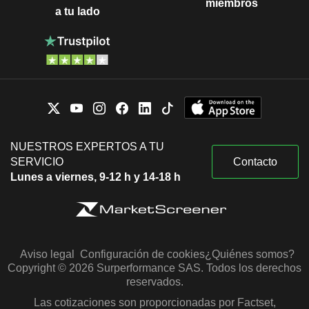
miembros
a tu lado
NUESTROS EXPERTOS A TU
SERVICIO
Contacto
Lunes a viernes, 9-12 h y 14-18 h
Aviso legal
Configuración de cookies
¿Quiénes somos?
Copyright © 2026 Surperformance SAS. Todos los derechos
reservados.
Las cotizaciones son proporcionadas por Factset,