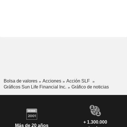
Bolsa de valores
Acciones
Acción SLF
Gráficos Sun Life Financial Inc.
Gráfico de noticias
+ 1.300.000
Más de 20 años