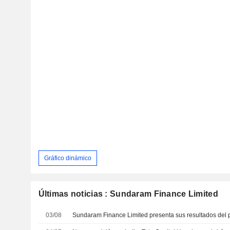
Gráfico dinámico
Últimas noticias : Sundaram Finance Limited
03/08