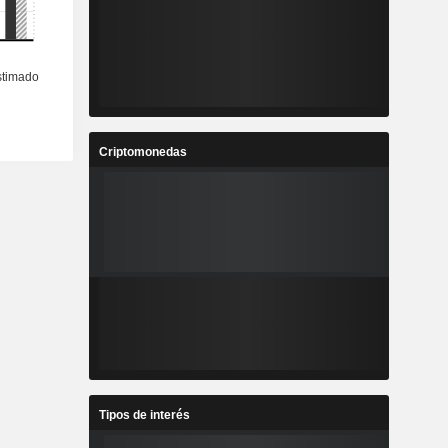
Criptomonedas
Tipos de interés