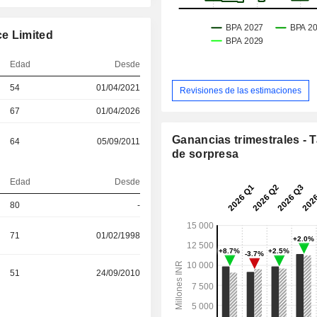
ce Limited
Edad
Desde
54
01/04/2021
Revisiones de las estimaciones
67
01/04/2026
Ganancias trimestrales - 
64
05/09/2011
de sorpresa
Edad
Desde
80
-
71
01/02/1998
51
24/09/2010