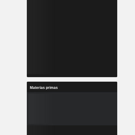
Materias primas