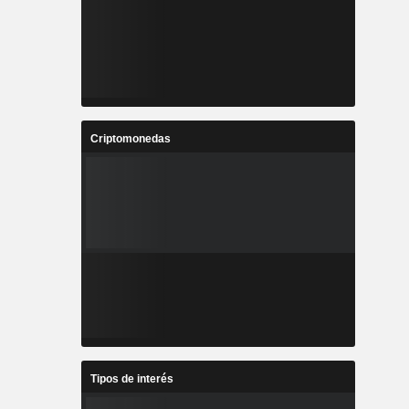
Criptomonedas
Tipos de interés