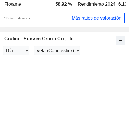
Flotante
58,92 %
Rendimiento 2024
6,13
Más ratios de valoración
* Datos estimados
Gráfico: Sunvim Group Co.,Ltd