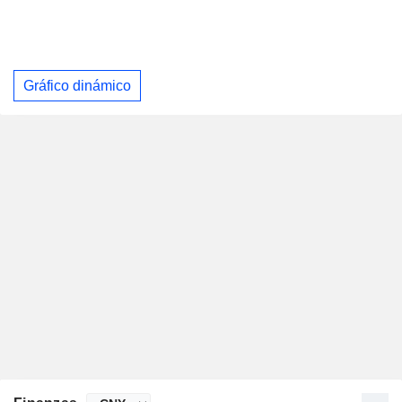
Gráfico dinámico