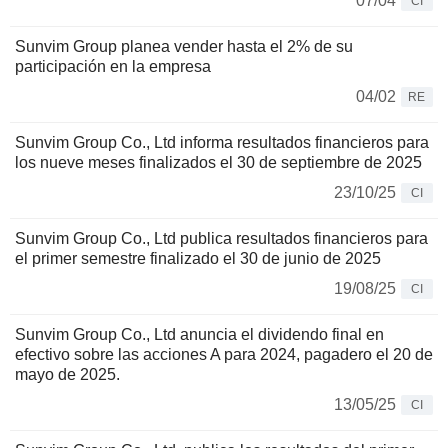
07/04
CI
Sunvim Group planea vender hasta el 2% de su
participación en la empresa
04/02
RE
Sunvim Group Co., Ltd informa resultados financieros para
los nueve meses finalizados el 30 de septiembre de 2025
23/10/25
CI
Sunvim Group Co., Ltd publica resultados financieros para
el primer semestre finalizado el 30 de junio de 2025
19/08/25
CI
Sunvim Group Co., Ltd anuncia el dividendo final en
efectivo sobre las acciones A para 2024, pagadero el 20 de
mayo de 2025.
13/05/25
CI