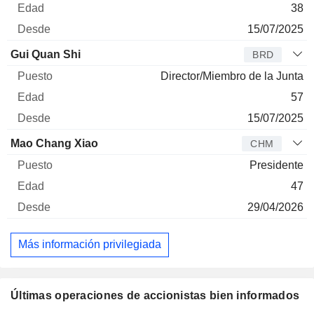
38
15/07/2025
Gui Quan Shi
BRD
Director/Miembro de la Junta
57
15/07/2025
Mao Chang Xiao
CHM
Presidente
47
29/04/2026
Más información privilegiada
Últimas operaciones de accionistas bien informados