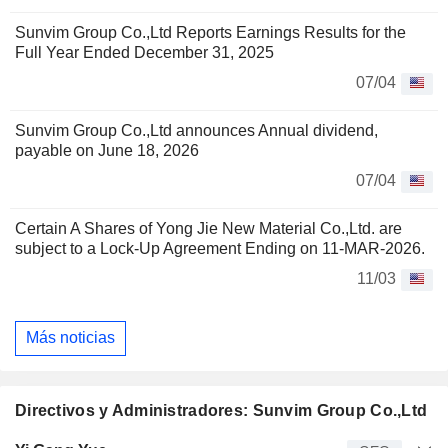
Sunvim Group Co.,Ltd Reports Earnings Results for the
Full Year Ended December 31, 2025
07/04
Sunvim Group Co.,Ltd announces Annual dividend,
payable on June 18, 2026
07/04
Certain A Shares of Yong Jie New Material Co.,Ltd. are
subject to a Lock-Up Agreement Ending on 11-MAR-2026.
11/03
Más noticias
Directivos y Administradores: Sunvim Group Co.,Ltd