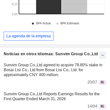
La agenda de la empresa
Noticias en otros idiomas: Sunvim Group Co.,Ltd
Sunvim Group Co.,Ltd agreed to acquire 78.80% stake in
Bosai Lisi Co., Ltd from Bosai Lisi Co., Ltd. for
approximately CNY 400 million.
20/07
Sunvim Group Co.,Ltd Reports Earnings Results for the
First Quarter Ended March 31, 2026
14/04