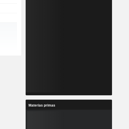
Materias primas