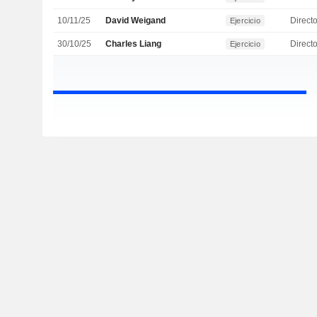
10/11/25
David Weigand
Directo
Ejercicio
30/10/25
Charles Liang
Direct
Ejercicio