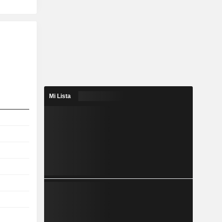
Mi Lista