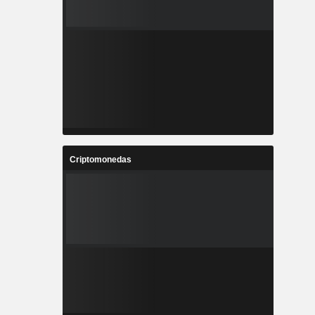
Criptomonedas