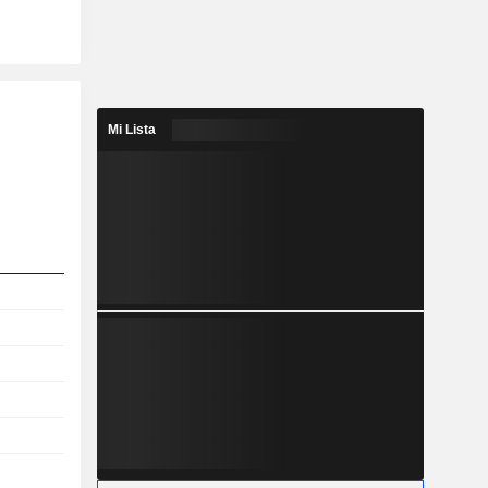
Mi Lista