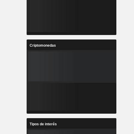
Criptomonedas
Tipos de interés