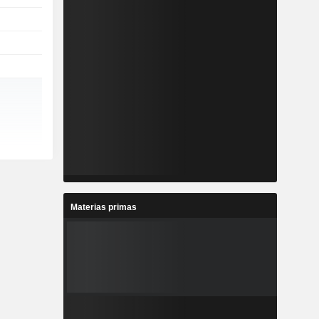
Materias primas