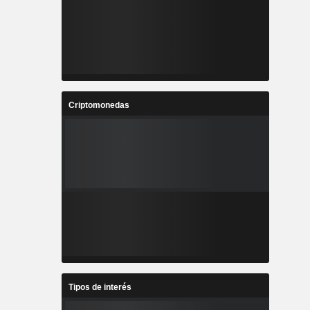
Criptomonedas
Tipos de interés