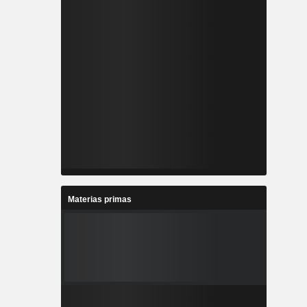
Materias primas