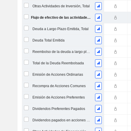
Otras Actividades de Inversión, Total
Flujo de efectivo de las actividades de inversión
Deuda a Largo Plazo Emitida, Total
Deuda Total Emitida
Reembolso de la deuda a largo plazo, total
Total de la Deuda Reembolsada
Emisión de Acciones Ordinarias
Recompra de Acciones Comunes
Emisión de Acciones Preferentes
Dividendos Preferentes Pagados
Dividendos pagados en acciones comunes y preferentes