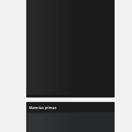
Materias primas