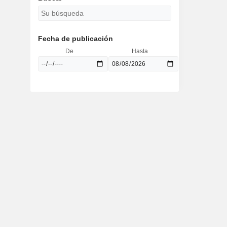
Fecha de publicación
De
Hasta