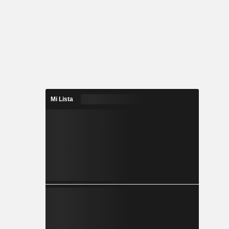
Mi Lista