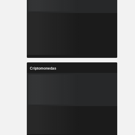
Criptomonedas