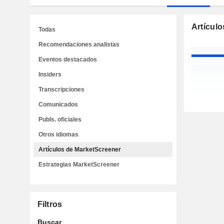
Artícul
Todas
Recomendaciones analistas
Eventos destacados
Insiders
Transcripciones
Comunicados
Publs. oficiales
Otros idiomas
Artículos de MarketScreener
Estrategias MarketScreener
Filtros
Buscar