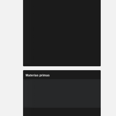
Materias primas