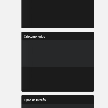
Criptomonedas
Tipos de interés