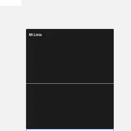
Mi Lista