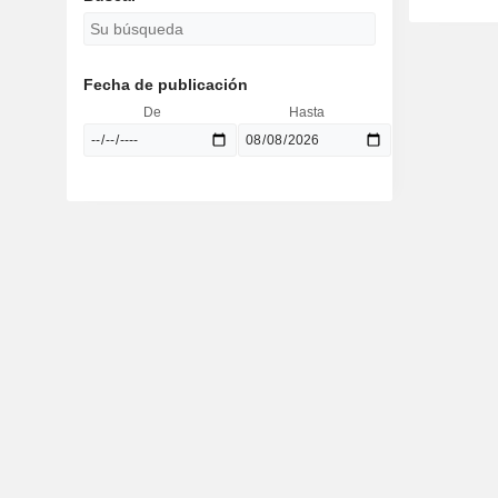
Fecha de publicación
De
Hasta