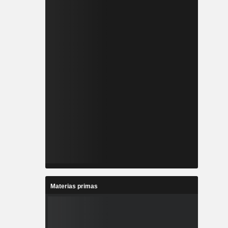
Materias primas