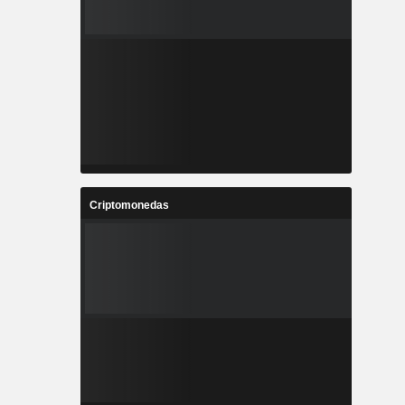
Criptomonedas