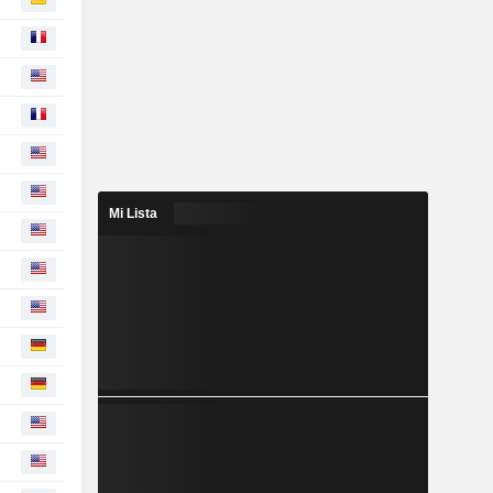
Mi Lista