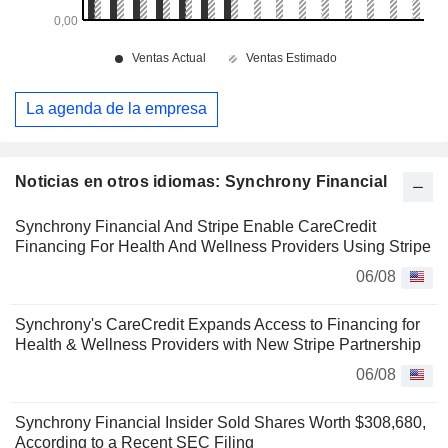
La agenda de la empresa
Noticias en otros idiomas: Synchrony Financial
Synchrony Financial And Stripe Enable CareCredit
Financing For Health And Wellness Providers Using Stripe
06/08
Synchrony's CareCredit Expands Access to Financing for
Health & Wellness Providers with New Stripe Partnership
06/08
Synchrony Financial Insider Sold Shares Worth $308,680,
According to a Recent SEC Filing