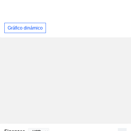
Gráfico dinámico