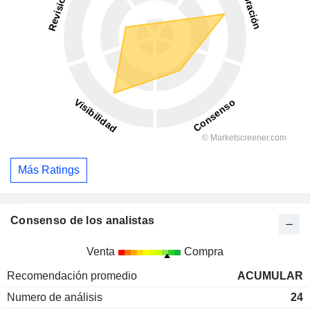
Más Ratings
Consenso de los analistas
Venta
Compra
Recomendación promedio
ACUMULAR
Numero de análisis
24