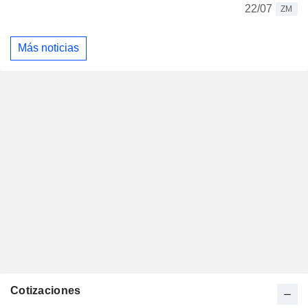
22/07
ZM
Más noticias
Cotizaciones