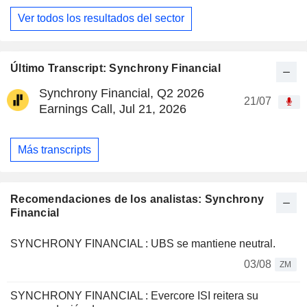
Ver todos los resultados del sector
Último Transcript: Synchrony Financial
Synchrony Financial, Q2 2026
21/07
Earnings Call, Jul 21, 2026
Más transcripts
Recomendaciones de los analistas: Synchrony
Financial
SYNCHRONY FINANCIAL : UBS se mantiene neutral.
03/08
ZM
SYNCHRONY FINANCIAL : Evercore ISI reitera su