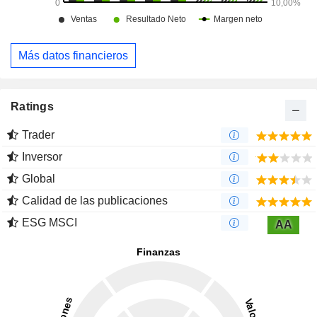
Más datos financieros
Ratings
Trader
Inversor
Global
Calidad de las publicaciones
ESG MSCI
AA