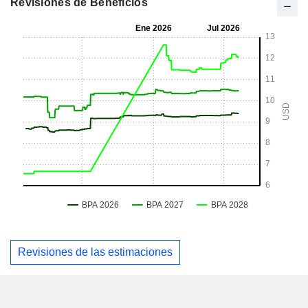
Revisiones de Beneficios
Revisiones de las estimaciones