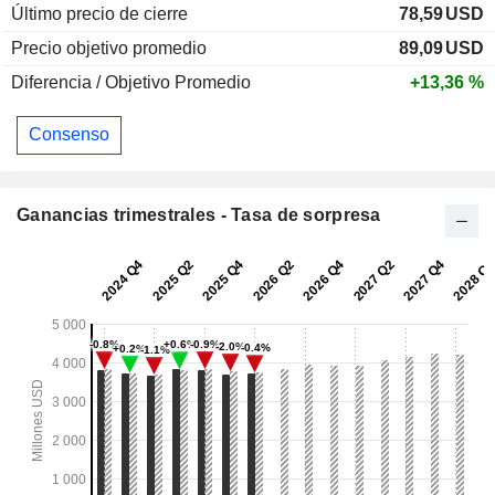
Último precio de cierre
78,59
USD
Precio objetivo promedio
89,09
USD
Diferencia / Objetivo Promedio
+13,36 %
Consenso
Ganancias trimestrales - Tasa de sorpresa