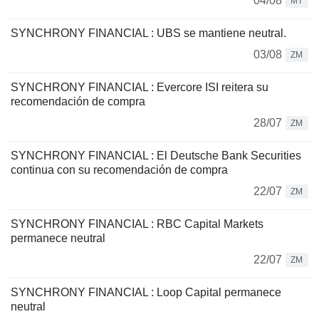
04/08
MT
SYNCHRONY FINANCIAL : UBS se mantiene neutral.
03/08
ZM
SYNCHRONY FINANCIAL : Evercore ISI reitera su
recomendación de compra
28/07
ZM
SYNCHRONY FINANCIAL : El Deutsche Bank Securities
continua con su recomendación de compra
22/07
ZM
SYNCHRONY FINANCIAL : RBC Capital Markets
permanece neutral
22/07
ZM
SYNCHRONY FINANCIAL : Loop Capital permanece
neutral