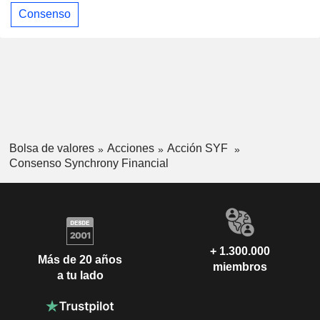
Consenso
Bolsa de valores
Acciones
Acción SYF
Consenso Synchrony Financial
+ 1.300.000
Más de 20 años
miembros
a tu lado