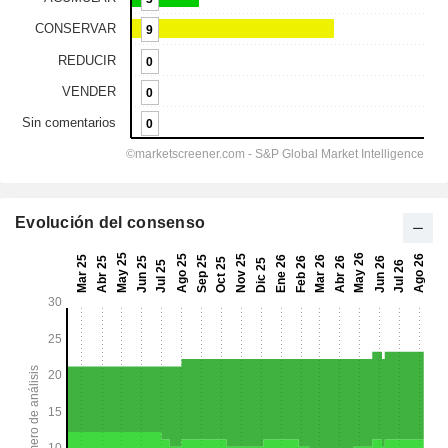
Evolución del consenso