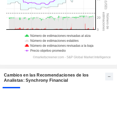
Cambios en las Recomendaciones de los
Analistas: Synchrony Financial