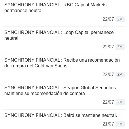
SYNCHRONY FINANCIAL : RBC Capital Markets
permanece neutral
22/07
ZM
SYNCHRONY FINANCIAL : Loop Capital permanece
neutral
22/07
ZM
SYNCHRONY FINANCIAL : Recibe una recomendación
de compra del Goldman Sachs
22/07
ZM
SYNCHRONY FINANCIAL : Seaport Global Securities
mantiene su recomendación de compra
22/07
ZM
SYNCHRONY FINANCIAL : Baird se mantiene neutral.
21/07
ZM