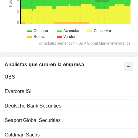
Analistas que cubren la empresa
UBS
Evercore ISI
Deutsche Bank Securities
Seaport Global Securities
Goldman Sachs