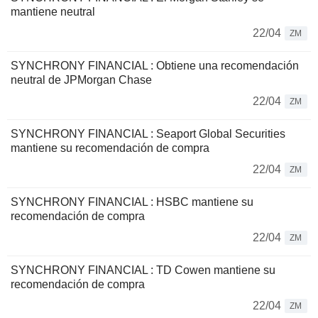
mantiene neutral
22/04
ZM
SYNCHRONY FINANCIAL : Obtiene una recomendación
neutral de JPMorgan Chase
22/04
ZM
SYNCHRONY FINANCIAL : Seaport Global Securities
mantiene su recomendación de compra
22/04
ZM
SYNCHRONY FINANCIAL : HSBC mantiene su
recomendación de compra
22/04
ZM
SYNCHRONY FINANCIAL : TD Cowen mantiene su
recomendación de compra
22/04
ZM