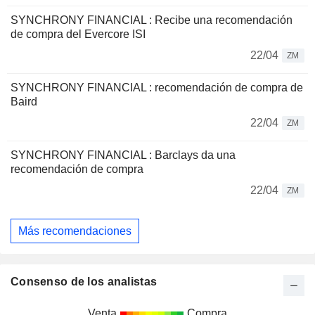
SYNCHRONY FINANCIAL : Recibe una recomendación
de compra del Evercore ISI
22/04
ZM
SYNCHRONY FINANCIAL : recomendación de compra de
Baird
22/04
ZM
SYNCHRONY FINANCIAL : Barclays da una
recomendación de compra
22/04
ZM
Más recomendaciones
Consenso de los analistas
Venta
Compra