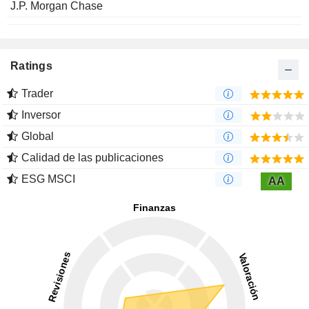
J.P. Morgan Chase
Ratings
Trader
Inversor
Global
Calidad de las publicaciones
ESG MSCI
AA