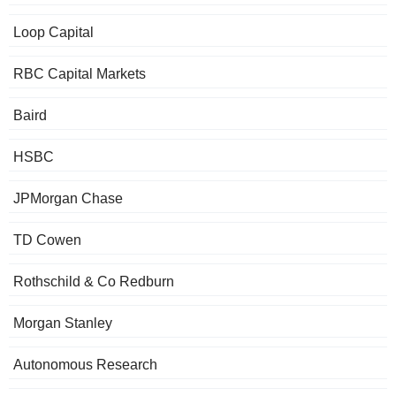
Loop Capital
RBC Capital Markets
Baird
HSBC
JPMorgan Chase
TD Cowen
Rothschild & Co Redburn
Morgan Stanley
Autonomous Research