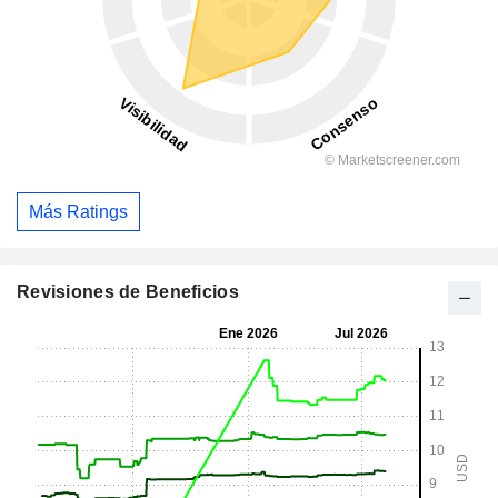
Más Ratings
Revisiones de Beneficios