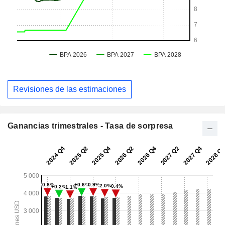
Revisiones de las estimaciones
Ganancias trimestrales - Tasa de sorpresa