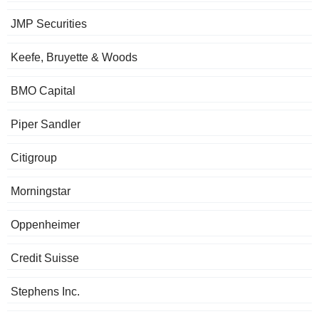
JMP Securities
Keefe, Bruyette & Woods
BMO Capital
Piper Sandler
Citigroup
Morningstar
Oppenheimer
Credit Suisse
Stephens Inc.