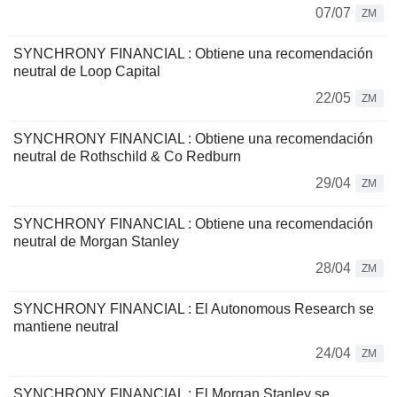
07/07
ZM
SYNCHRONY FINANCIAL : Obtiene una recomendación
neutral de Loop Capital
22/05
ZM
SYNCHRONY FINANCIAL : Obtiene una recomendación
neutral de Rothschild & Co Redburn
29/04
ZM
SYNCHRONY FINANCIAL : Obtiene una recomendación
neutral de Morgan Stanley
28/04
ZM
SYNCHRONY FINANCIAL : El Autonomous Research se
mantiene neutral
24/04
ZM
SYNCHRONY FINANCIAL : El Morgan Stanley se