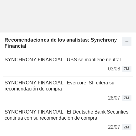
Recomendaciones de los analistas: Synchrony
Financial
SYNCHRONY FINANCIAL : UBS se mantiene neutral.
03/08
ZM
SYNCHRONY FINANCIAL : Evercore ISI reitera su
recomendación de compra
28/07
ZM
SYNCHRONY FINANCIAL : El Deutsche Bank Securities
continua con su recomendación de compra
22/07
ZM