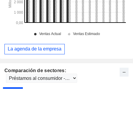
La agenda de la empresa
Comparación de sectores: