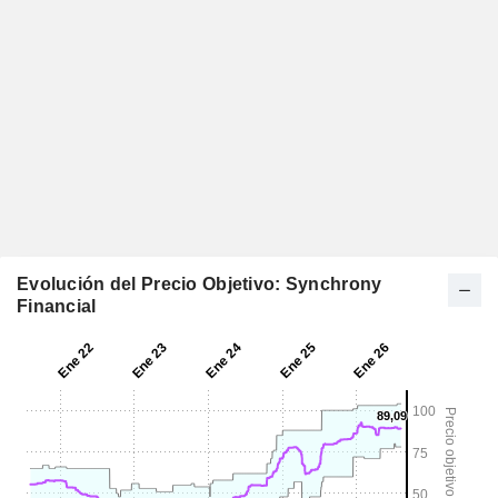
Evolución del Precio Objetivo: Synchrony
Financial