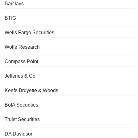
Barclays
BTIG
Wells Fargo Securities
Wolfe Research
Compass Point
Jefferies & Co.
Keefe Bruyette & Woods
BofA Securities
Truist Securities
DA Davidson