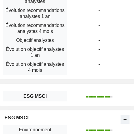
analystes
Évolution recommandations
-
analystes 1 an
Évolution recommandations
-
analystes 4 mois
Objectif analystes
-
Évolution objectif analystes
-
1 an
Évolution objectif analystes
-
4 mois
ESG MSCI
ESG MSCI
Environnement