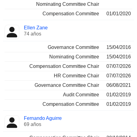
Nominating Committee Chair
Compensation Committee
01/01/2020
Ellen Zane
74 años
Governance Committee
15/04/2016
Nominating Committee
15/04/2016
Compensation Committee Chair
07/07/2026
HR Committee Chair
07/07/2026
Governance Committee Chair
06/08/2021
Audit Committee
01/02/2019
Compensation Committee
01/02/2019
Fernando Aguirre
69 años