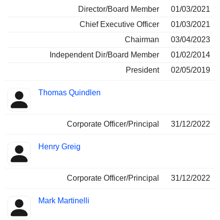
Director/Board Member
01/03/2021
Chief Executive Officer
01/03/2021
Chairman
03/04/2023
Independent Dir/Board Member
01/02/2014
President
02/05/2019
Thomas Quindlen
Corporate Officer/Principal
31/12/2022
Henry Greig
Corporate Officer/Principal
31/12/2022
Mark Martinelli