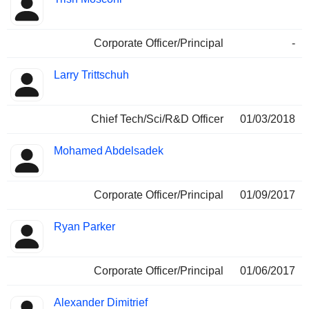
Corporate Officer/Principal
-
Larry Trittschuh
Chief Tech/Sci/R&D Officer
01/03/2018
Mohamed Abdelsadek
Corporate Officer/Principal
01/09/2017
Ryan Parker
Corporate Officer/Principal
01/06/2017
Alexander Dimitrief