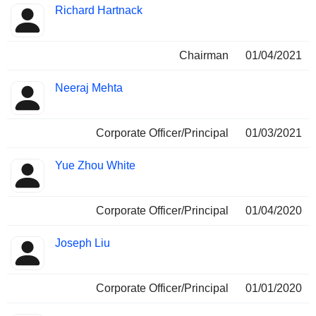
Richard Hartnack
Chairman
01/04/2021
Neeraj Mehta
Corporate Officer/Principal
01/03/2021
Yue Zhou White
Corporate Officer/Principal
01/04/2020
Joseph Liu
Corporate Officer/Principal
01/01/2020