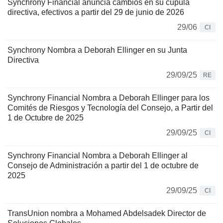
Synchrony Financial anuncia cambios en su cúpula
directiva, efectivos a partir del 29 de junio de 2026
29/06
CI
Synchrony Nombra a Deborah Ellinger en su Junta
Directiva
29/09/25
RE
Synchrony Financial Nombra a Deborah Ellinger para los
Comités de Riesgos y Tecnología del Consejo, a Partir del
1 de Octubre de 2025
29/09/25
CI
Synchrony Financial Nombra a Deborah Ellinger al
Consejo de Administración a partir del 1 de octubre de
2025
29/09/25
CI
TransUnion nombra a Mohamed Abdelsadek Director de