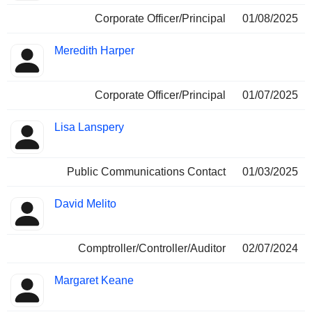
Corporate Officer/Principal
01/08/2025
Meredith Harper
Corporate Officer/Principal
01/07/2025
Lisa Lanspery
Public Communications Contact
01/03/2025
David Melito
Comptroller/Controller/Auditor
02/07/2024
Margaret Keane