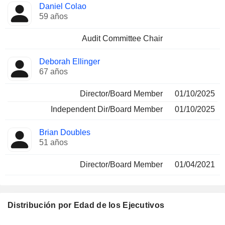
Daniel Colao
59 años
Audit Committee Chair
Deborah Ellinger
67 años
Director/Board Member
01/10/2025
Independent Dir/Board Member
01/10/2025
Brian Doubles
51 años
Director/Board Member
01/04/2021
Distribución por Edad de los Ejecutivos