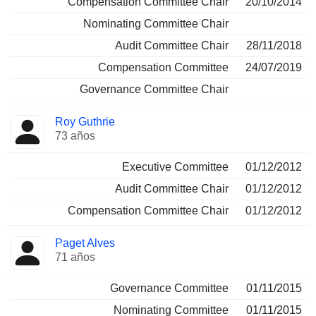
Compensation Committee Chair
20/10/2014
Nominating Committee Chair
Audit Committee Chair
28/11/2018
Compensation Committee
24/07/2019
Governance Committee Chair
Roy Guthrie
73 años
Executive Committee
01/12/2012
Audit Committee Chair
01/12/2012
Compensation Committee Chair
01/12/2012
Paget Alves
71 años
Governance Committee
01/11/2015
Nominating Committee
01/11/2015