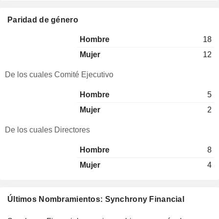
Paridad de género
Hombre
18
Mujer
12
De los cuales Comité Ejecutivo
Hombre
5
Mujer
2
De los cuales Directores
Hombre
8
Mujer
4
Últimos Nombramientos: Synchrony Financial