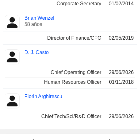
Corporate Secretary
01/02/2014
Brian Wenzel
58 años
Director of Finance/CFO
02/05/2019
D. J. Casto
Chief Operating Officer
29/06/2026
Human Resources Officer
01/11/2018
Florin Arghirescu
Chief Tech/Sci/R&D Officer
29/06/2026