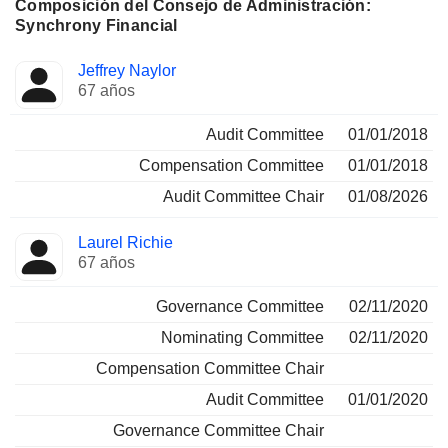
Composición del Consejo de Administración:
Synchrony Financial
Administrador
Comités
Jeffrey Naylor
67 años
Audit Committee
01/01/2018
Compensation Committee
01/01/2018
Audit Committee Chair
01/08/2026
Laurel Richie
67 años
Governance Committee
02/11/2020
Nominating Committee
02/11/2020
Compensation Committee Chair
Audit Committee
01/01/2020
Governance Committee Chair