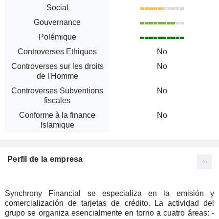
Social
Gouvernance
Polémique
Controverses Ethiques
No
Controverses sur les droits
No
de l'Homme
Controverses Subventions
No
fiscales
Conforme à la finance
No
Islamique
Perfil de la empresa
Synchrony Financial se especializa en la emisión y
comercialización de tarjetas de crédito. La actividad del
grupo se organiza esencialmente en torno a cuatro áreas: -