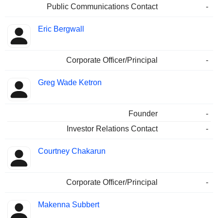
Public Communications Contact
-
Eric Bergwall
Corporate Officer/Principal
-
Greg Wade Ketron
Founder
-
Investor Relations Contact
-
Courtney Chakarun
Corporate Officer/Principal
-
Makenna Subbert