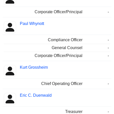
Corporate Officer/Principal
-
Paul Whynott
Compliance Officer
-
General Counsel
-
Corporate Officer/Principal
-
Kurt Grossheim
Chief Operating Officer
-
Eric C. Duenwald
Treasurer
-