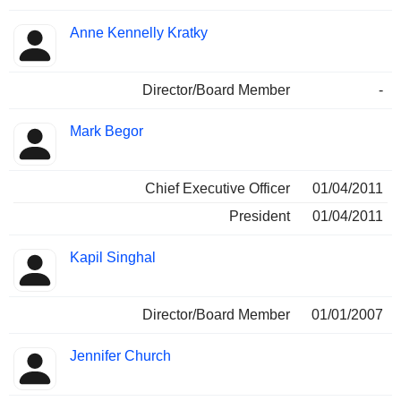
Anne Kennelly Kratky
Director/Board Member
-
Mark Begor
Chief Executive Officer
01/04/2011
President
01/04/2011
Kapil Singhal
Director/Board Member
01/01/2007
Jennifer Church