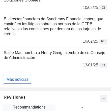
Soluciones Globales
10/03/25
CI
El director financiero de Synchrony Financial espera que
continúen los litigios sobre las normas de la CFPB
relativas a las comisiones por demora de las tarjetas de
crédito
10/02/25
RE
Sallie Mae nombra a Henry Greig miembro de su Consejo
de Administración
13/01/25
CI
Más noticias
Revisiones
Recommandations
-