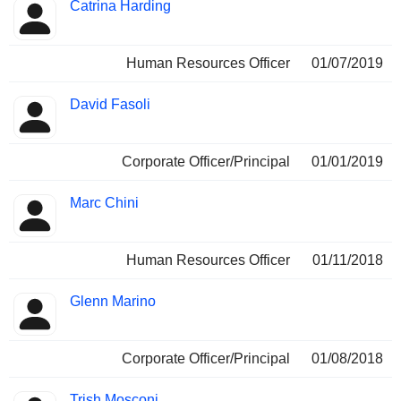
Catrina Harding
Human Resources Officer
01/07/2019
David Fasoli
Corporate Officer/Principal
01/01/2019
Marc Chini
Human Resources Officer
01/11/2018
Glenn Marino
Corporate Officer/Principal
01/08/2018
Trish Mosconi