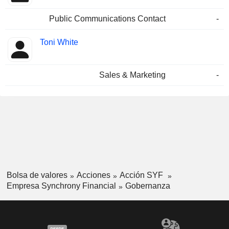
Public Communications Contact
-
Toni White
Sales & Marketing
-
Bolsa de valores
Acciones
Acción SYF
Empresa Synchrony Financial
Gobernanza