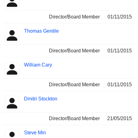
Director/Board Member
01/11/2015
Thomas Gentile
Director/Board Member
01/11/2015
William Cary
Director/Board Member
01/11/2015
Dmitri Stockton
Director/Board Member
21/05/2015
Steve Min