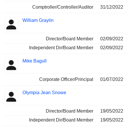
Comptroller/Controller/Auditor
31/12/2022
William Graylin
Director/Board Member
02/09/2022
Independent Dir/Board Member
02/09/2022
Mike Bagull
Corporate Officer/Principal
01/07/2022
Olympia Jean Snowe
Director/Board Member
19/05/2022
Independent Dir/Board Member
19/05/2022