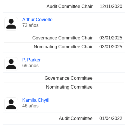
Audit Committee Chair
12/11/2020
Arthur Coviello
72 años
Governance Committee Chair
03/01/2025
Nominating Committee Chair
03/01/2025
P. Parker
69 años
Governance Committee
Nominating Committee
Kamila Chytil
46 años
Audit Committee
01/04/2022