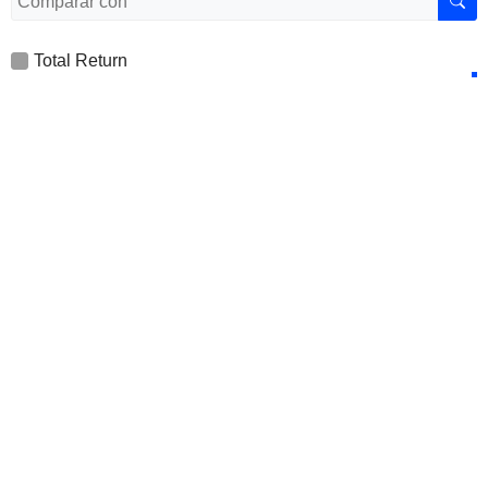
Total Return