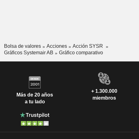
Bolsa de valores
Acciones
Acción SYSR
Gráficos Systemair AB
Gráfico comparativo
+ 1.300.000
Más de 20 años
miembros
a tu lado