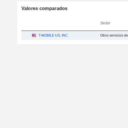
Valores comparados
Sector
T-MOBILE US, INC.