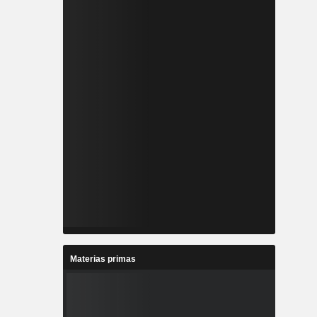
Materias primas