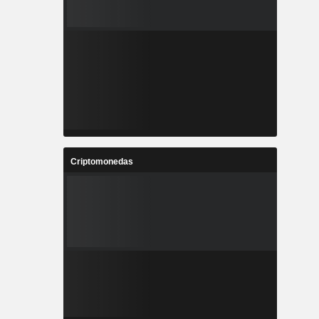
Criptomonedas