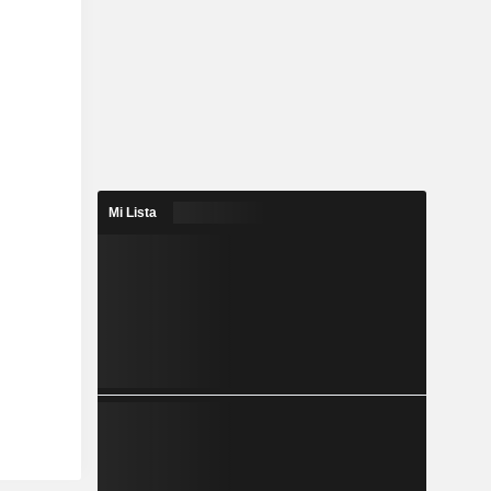
Mi Lista