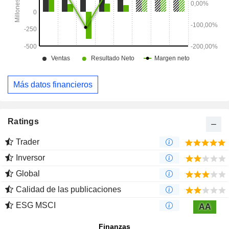
Más datos financieros
Ratings
Trader
Inversor
Global
Calidad de las publicaciones
ESG MSCI
AA