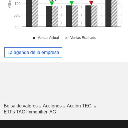
La agenda de la empresa
Bolsa de valores
Acciones
Acción TEG
ETFs TAG Immobilien AG