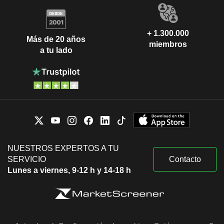
+ 1.300.000
Más de 20 años
miembros
a tu lado
NUESTROS EXPERTOS A TU
SERVICIO
Contacto
Lunes a viernes, 9-12 h y 14-18 h