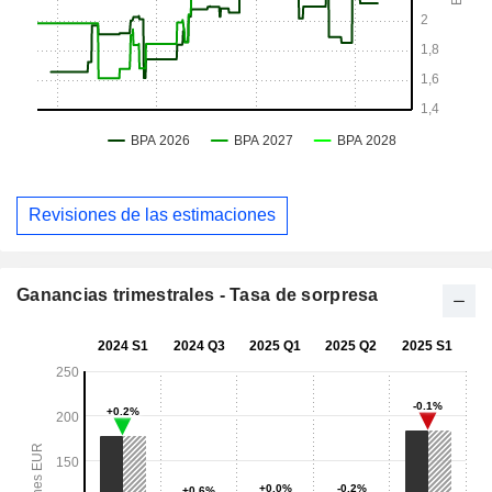
Revisiones de las estimaciones
Ganancias trimestrales - Tasa de sorpresa