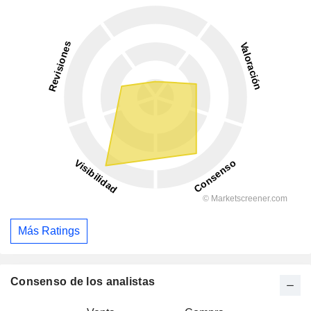
Más Ratings
Consenso de los analistas