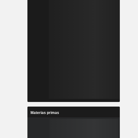
Materias primas