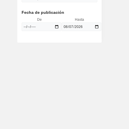
Fecha de publicación
De
Hasta