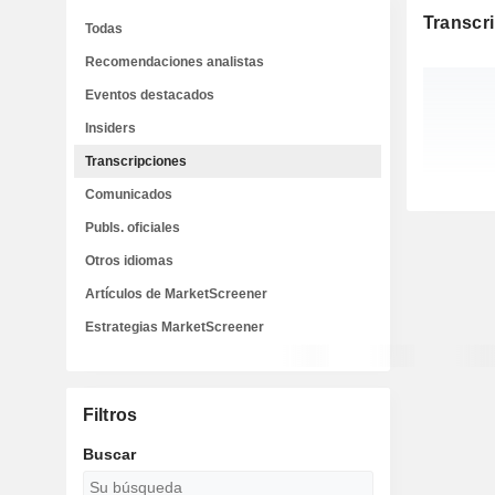
Transcr
Todas
Recomendaciones analistas
Eventos destacados
Insiders
Transcripciones
Comunicados
Publs. oficiales
Otros idiomas
Artículos de MarketScreener
Estrategias MarketScreener
Filtros
Buscar