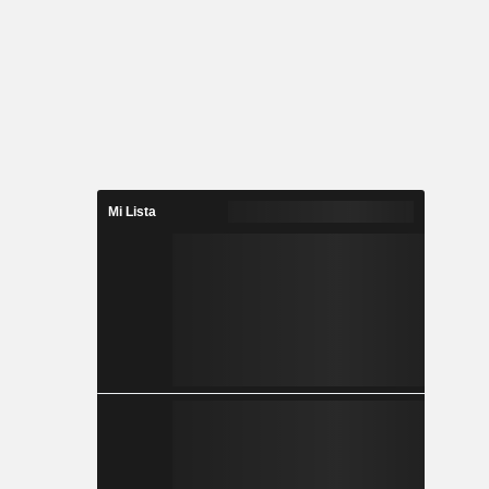
Mi Lista