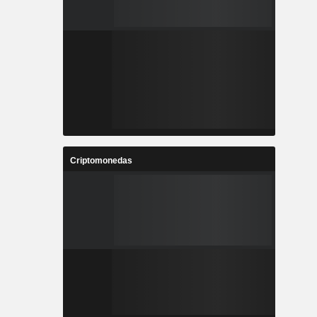
Criptomonedas