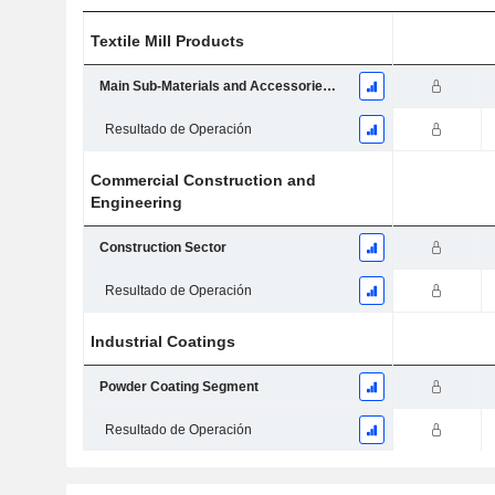
Textile Mill Products
Main Sub-Materials and Accessories Segment
Resultado de Operación
Commercial Construction and
Engineering
Construction Sector
Resultado de Operación
Industrial Coatings
Powder Coating Segment
Resultado de Operación