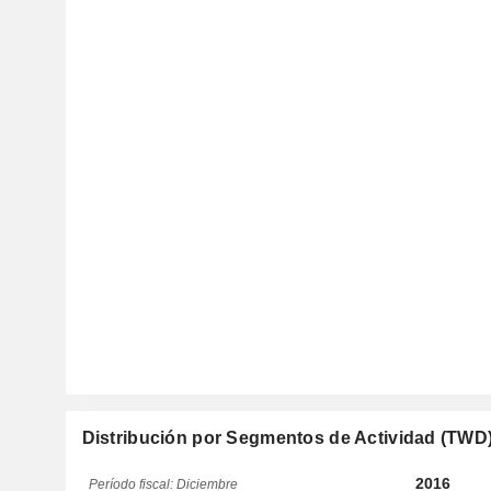
Distribución por Segmentos de Actividad (TWD
2016
Período fiscal: Diciembre