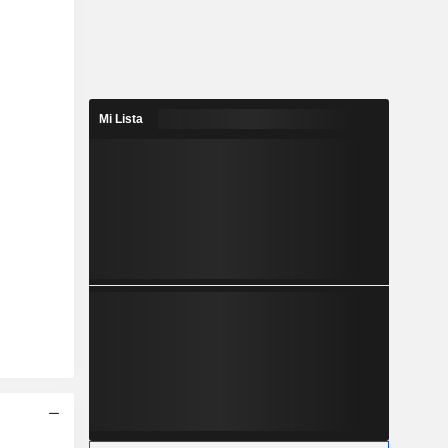
Mi Lista