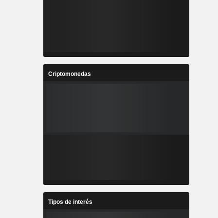
Criptomonedas
Tipos de interés