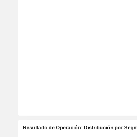
Resultado de Operación: Distribución por Seg