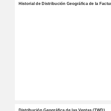
Historial de Distribución Geográfica de la Fact
Distribución Geográfica de las Ventas (TWD)