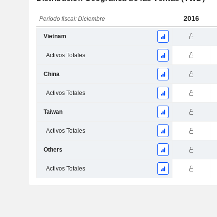
2016
Período fiscal: Diciembre
Vietnam
Activos Totales
China
Activos Totales
Taiwan
Activos Totales
Others
Activos Totales