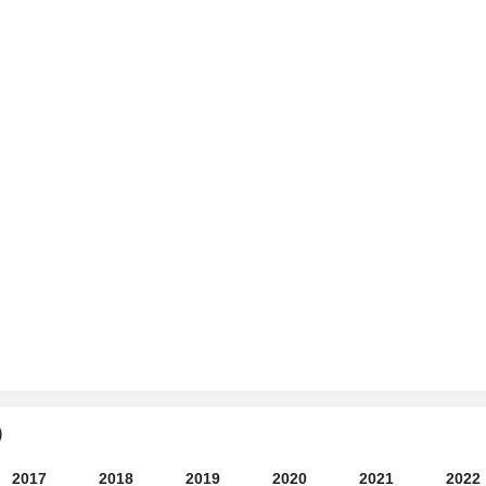
)
2017
2018
2019
2020
2021
2022