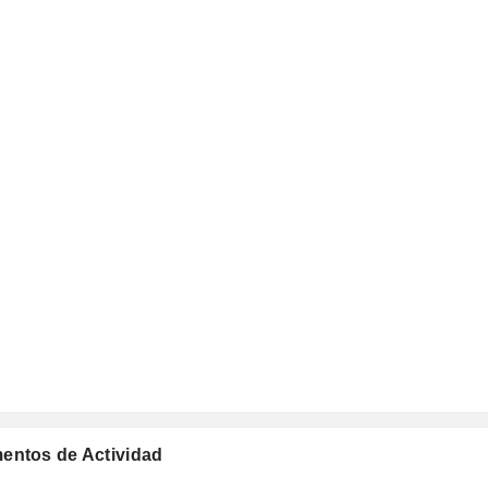
mentos de Actividad