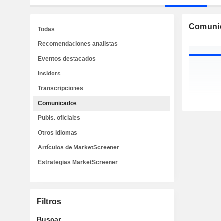
Comuni
Todas
Recomendaciones analistas
Eventos destacados
Insiders
Transcripciones
Comunicados
Publs. oficiales
Otros idiomas
Artículos de MarketScreener
Estrategias MarketScreener
Filtros
Buscar