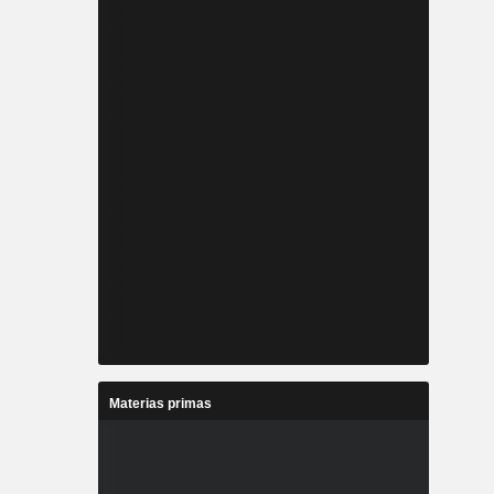
Materias primas