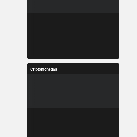
Criptomonedas