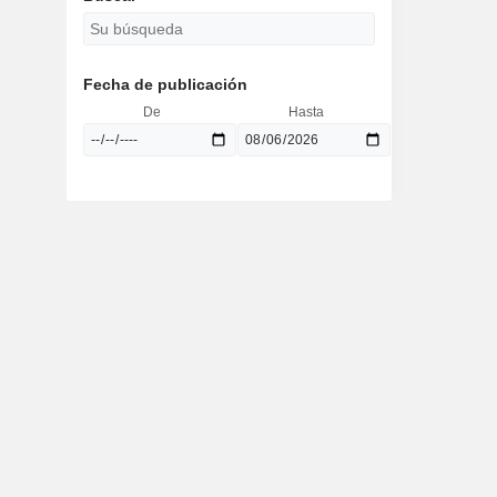
Fecha de publicación
De
Hasta